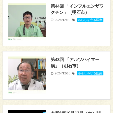
第44回 「インフルエンザワ
クチン」（明石市）
2024/12/10
暮らしを守る医療
第43回 「アルツハイマー
病」（明石市）
2024/12/10
暮らしを守る医療