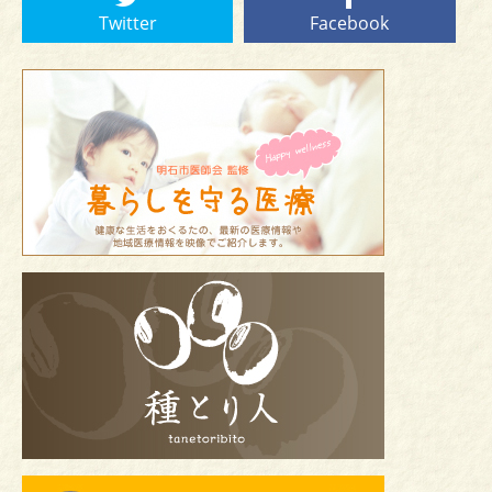
Twitter
Facebook