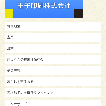
地産地消
農業
漁業
ひょうごの在来種保存会
健康美容
暮らしを守る医療
石橋和子の有機野菜クッキング
エクササイズ