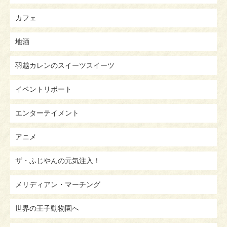
カフェ
地酒
羽越カレンのスイーツスイーツ
イベントリポート
エンターテイメント
アニメ
ザ・ふじやんの元気注入！
メリディアン・マーチング
世界の王子動物園へ