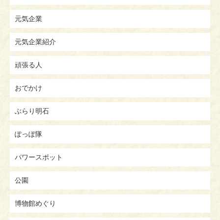
元気企業
元気企業紹介
頑張る人
おでかけ
ぶらり明石
ぽっぽ隊
パワースポット
公園
博物館めぐり