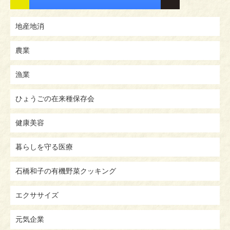
地産地消
農業
漁業
ひょうごの在来種保存会
健康美容
暮らしを守る医療
石橋和子の有機野菜クッキング
エクササイズ
元気企業