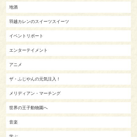
地酒
羽越カレンのスイーツスイーツ
イベントリポート
エンターテイメント
アニメ
ザ・ふじやんの元気注入！
メリディアン・マーチング
世界の王子動物園へ
音楽
学ぶ