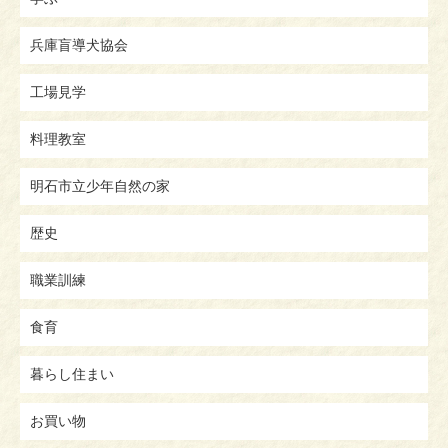
兵庫盲導犬協会
工場見学
料理教室
明石市立少年自然の家
歴史
職業訓練
食育
暮らし住まい
お買い物