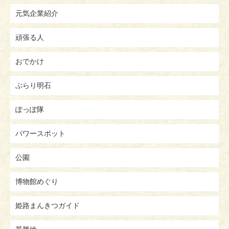
元気企業紹介
頑張る人
おでかけ
ぶらり明石
ぽっぽ隊
パワースポット
公園
博物館めぐり
姫路まんきつガイド