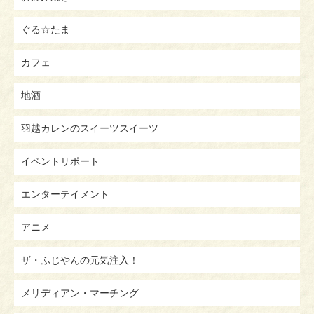
ぐる☆たま
カフェ
地酒
羽越カレンのスイーツスイーツ
イベントリポート
エンターテイメント
アニメ
ザ・ふじやんの元気注入！
メリディアン・マーチング