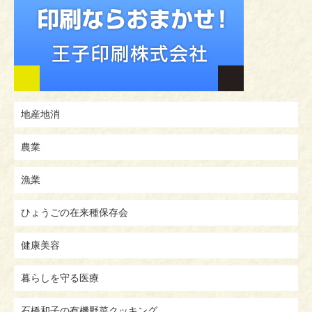
地産地消
農業
漁業
ひょうごの在来種保存会
健康美容
暮らしを守る医療
石橋和子の有機野菜クッキング