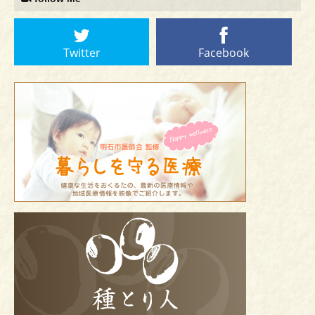
Twitter
Facebook