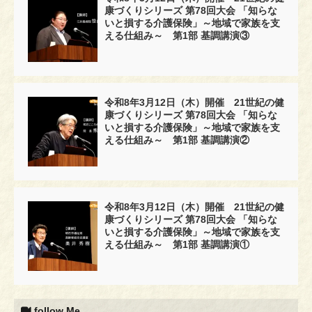
康づくりシリーズ 第78回大会 「知らな
いと損する介護保険」～地域で家族を支
える仕組み～ 第1部 基調講演③
令和8年3月12日（木）開催 21世紀の健
康づくりシリーズ 第78回大会 「知らな
いと損する介護保険」～地域で家族を支
える仕組み～ 第1部 基調講演②
令和8年3月12日（木）開催 21世紀の健
康づくりシリーズ 第78回大会 「知らな
いと損する介護保険」～地域で家族を支
える仕組み～ 第1部 基調講演①
follow Me