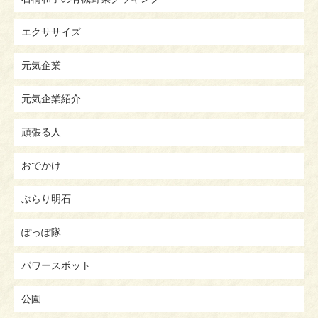
エクササイズ
元気企業
元気企業紹介
頑張る人
おでかけ
ぶらり明石
ぽっぽ隊
パワースポット
公園