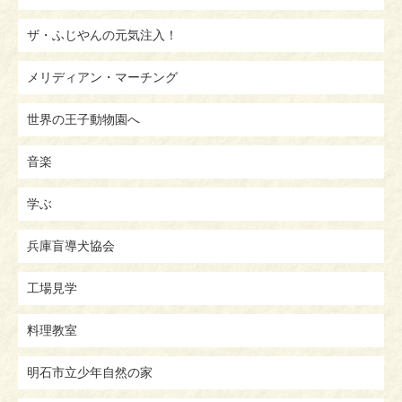
ザ・ふじやんの元気注入！
メリディアン・マーチング
世界の王子動物園へ
音楽
学ぶ
兵庫盲導犬協会
工場見学
料理教室
明石市立少年自然の家