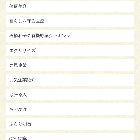
健康美容
暮らしを守る医療
石橋和子の有機野菜クッキング
エクササイズ
元気企業
元気企業紹介
頑張る人
おでかけ
ぶらり明石
ぽっぽ隊