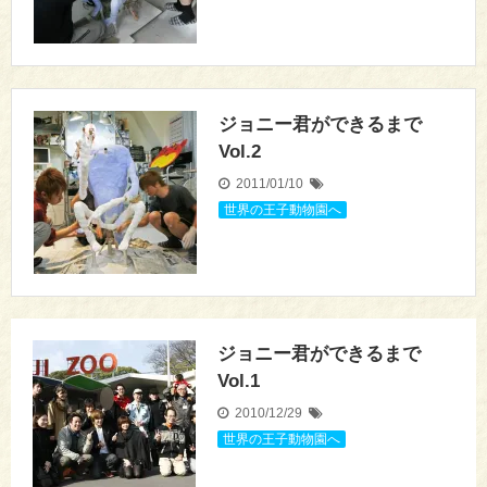
ジョニー君ができるまで
Vol.2
2011/01/10
世界の王子動物園へ
ジョニー君ができるまで
Vol.1
2010/12/29
世界の王子動物園へ