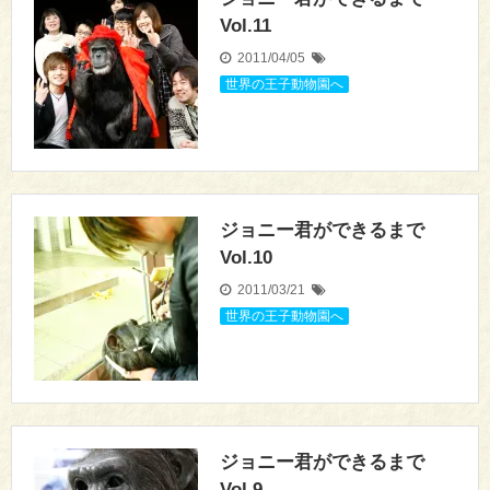
Vol.11
2011/04/05
世界の王子動物園へ
ジョニー君ができるまで
Vol.10
2011/03/21
世界の王子動物園へ
ジョニー君ができるまで
Vol.9