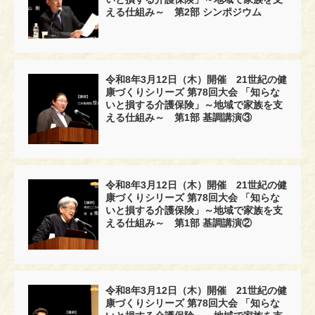
える仕組み～ 第2部 シンポジウム
令和8年3月12日（木）開催 21世紀の健
康づくりシリーズ 第78回大会 「知らな
いと損する介護保険」～地域で家族を支
える仕組み～ 第1部 基調講演③
令和8年3月12日（木）開催 21世紀の健
康づくりシリーズ 第78回大会 「知らな
いと損する介護保険」～地域で家族を支
える仕組み～ 第1部 基調講演②
令和8年3月12日（木）開催 21世紀の健
康づくりシリーズ 第78回大会 「知らな