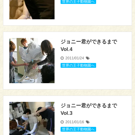
世界の王子動物園へ
ジョニー君ができるまで
Vol.4
2011/01/24
世界の王子動物園へ
ジョニー君ができるまで
Vol.3
2011/01/16
世界の王子動物園へ