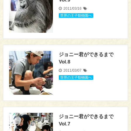
2011/03/16
世界の王子動物園へ
ジョニー君ができるまで
Vol.8
2011/03/07
世界の王子動物園へ
ジョニー君ができるまで
Vol.7