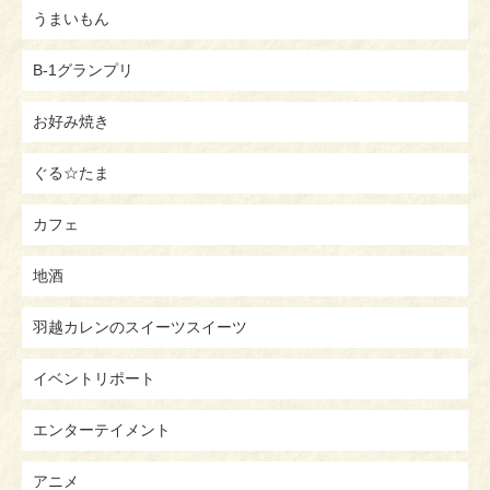
うまいもん
B-1グランプリ
お好み焼き
ぐる☆たま
カフェ
地酒
羽越カレンのスイーツスイーツ
イベントリポート
エンターテイメント
アニメ