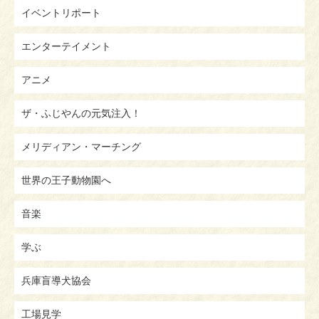
イベントリポート
エンターテイメント
アニメ
ザ・ふじやんの元気注入！
メリディアン・マーチング
世界の王子動物園へ
音楽
学ぶ
兵庫盲導犬協会
工場見学