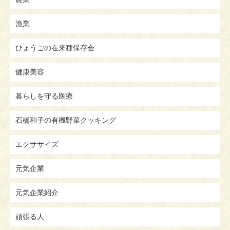
漁業
ひょうごの在来種保存会
健康美容
暮らしを守る医療
石橋和子の有機野菜クッキング
エクササイズ
元気企業
元気企業紹介
頑張る人