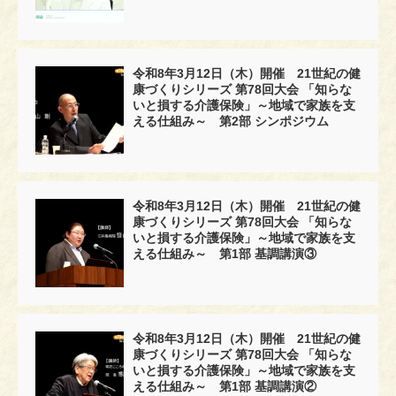
令和8年3月12日（木）開催 21世紀の健
康づくりシリーズ 第78回大会 「知らな
いと損する介護保険」～地域で家族を支
える仕組み～ 第2部 シンポジウム
令和8年3月12日（木）開催 21世紀の健
康づくりシリーズ 第78回大会 「知らな
いと損する介護保険」～地域で家族を支
える仕組み～ 第1部 基調講演③
令和8年3月12日（木）開催 21世紀の健
康づくりシリーズ 第78回大会 「知らな
いと損する介護保険」～地域で家族を支
える仕組み～ 第1部 基調講演②