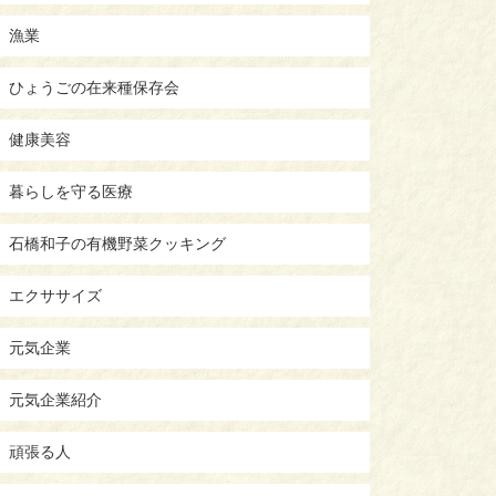
漁業
ひょうごの在来種保存会
健康美容
暮らしを守る医療
石橋和子の有機野菜クッキング
エクササイズ
元気企業
元気企業紹介
頑張る人