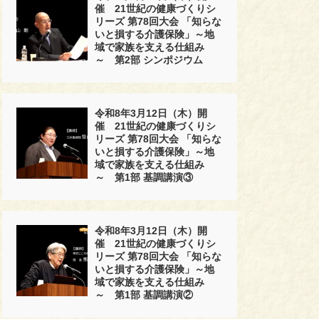
催 21世紀の健康づくりシ
リーズ 第78回大会 「知らな
いと損する介護保険」～地
域で家族を支える仕組み
～ 第2部 シンポジウム
令和8年3月12日（木）開
催 21世紀の健康づくりシ
リーズ 第78回大会 「知らな
いと損する介護保険」～地
域で家族を支える仕組み
～ 第1部 基調講演③
令和8年3月12日（木）開
催 21世紀の健康づくりシ
リーズ 第78回大会 「知らな
いと損する介護保険」～地
域で家族を支える仕組み
～ 第1部 基調講演②