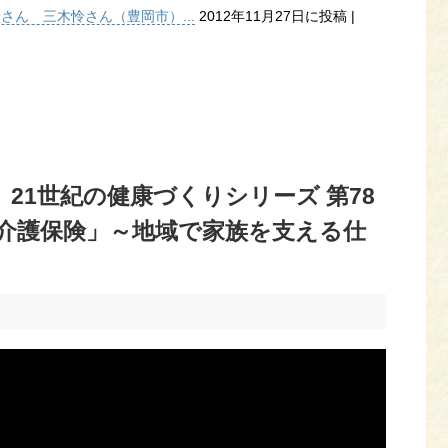
子さん 三木怜さん（豊岡市）...
2012年11月27日に投稿
|
 21世紀の健康づくりシリーズ 第78
る介護保険」～地域で家族を支える仕