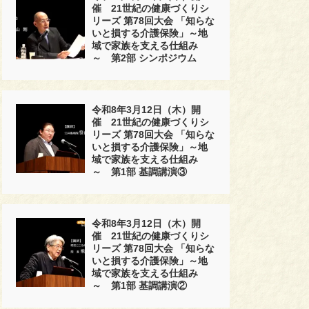
催 21世紀の健康づくりシ
リーズ 第78回大会 「知らな
いと損する介護保険」～地
域で家族を支える仕組み
～ 第2部 シンポジウム
令和8年3月12日（木）開
催 21世紀の健康づくりシ
リーズ 第78回大会 「知らな
いと損する介護保険」～地
域で家族を支える仕組み
～ 第1部 基調講演③
令和8年3月12日（木）開
催 21世紀の健康づくりシ
リーズ 第78回大会 「知らな
いと損する介護保険」～地
域で家族を支える仕組み
～ 第1部 基調講演②