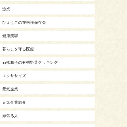
漁業
ひょうごの在来種保存会
健康美容
暮らしを守る医療
石橋和子の有機野菜クッキング
エクササイズ
元気企業
元気企業紹介
頑張る人