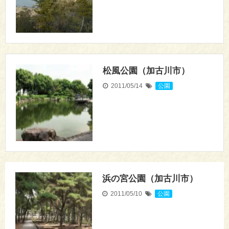
松風公園（加古川市）
2011/05/14
公園
浜の宮公園（加古川市）
2011/05/10
公園