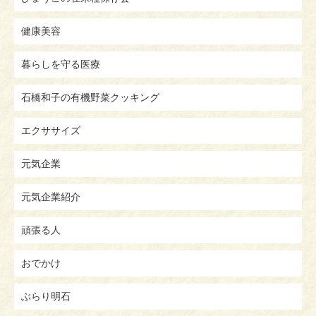
健康美容
暮らしを守る医療
石橋和子の有機野菜クッキング
エクササイズ
元気企業
元気企業紹介
頑張る人
おでかけ
ぶらり明石