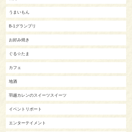
うまいもん
B-1グランプリ
お好み焼き
ぐる☆たま
カフェ
地酒
羽越カレンのスイーツスイーツ
イベントリポート
エンターテイメント