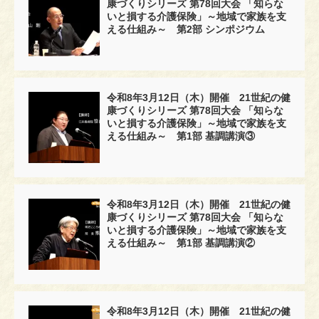
康づくりシリーズ 第78回大会 「知らな
いと損する介護保険」～地域で家族を支
える仕組み～ 第2部 シンポジウム
令和8年3月12日（木）開催 21世紀の健
康づくりシリーズ 第78回大会 「知らな
いと損する介護保険」～地域で家族を支
える仕組み～ 第1部 基調講演③
令和8年3月12日（木）開催 21世紀の健
康づくりシリーズ 第78回大会 「知らな
いと損する介護保険」～地域で家族を支
える仕組み～ 第1部 基調講演②
令和8年3月12日（木）開催 21世紀の健