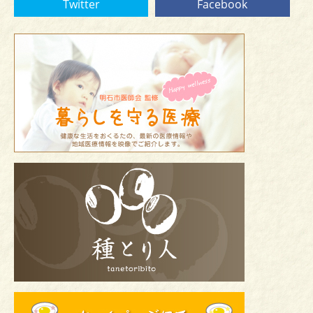
Twitter
Facebook