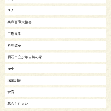
学ぶ
兵庫盲導犬協会
工場見学
料理教室
明石市立少年自然の家
歴史
職業訓練
食育
暮らし住まい