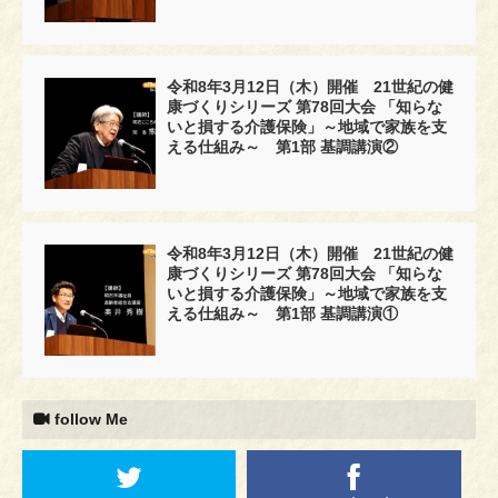
令和8年3月12日（木）開催 21世紀の健
康づくりシリーズ 第78回大会 「知らな
いと損する介護保険」～地域で家族を支
える仕組み～ 第1部 基調講演②
令和8年3月12日（木）開催 21世紀の健
康づくりシリーズ 第78回大会 「知らな
いと損する介護保険」～地域で家族を支
える仕組み～ 第1部 基調講演①
follow Me