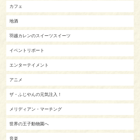
カフェ
地酒
羽越カレンのスイーツスイーツ
イベントリポート
エンターテイメント
アニメ
ザ・ふじやんの元気注入！
メリディアン・マーチング
世界の王子動物園へ
音楽