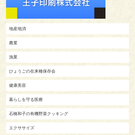
地産地消
農業
漁業
ひょうごの在来種保存会
健康美容
暮らしを守る医療
石橋和子の有機野菜クッキング
エクササイズ