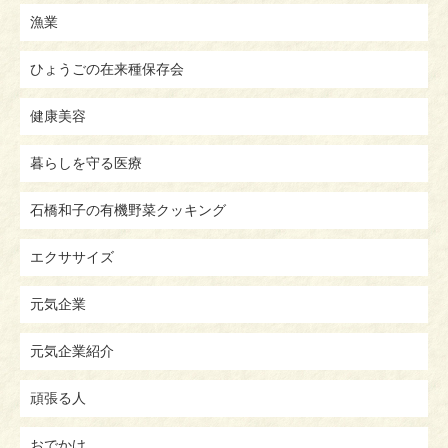
漁業
ひょうごの在来種保存会
健康美容
暮らしを守る医療
石橋和子の有機野菜クッキング
エクササイズ
元気企業
元気企業紹介
頑張る人
おでかけ