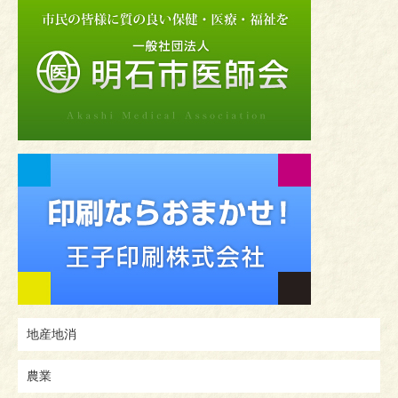
地産地消
農業