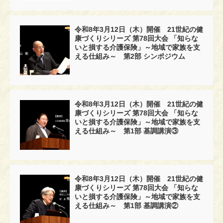
令和8年3月12日（木）開催 21世紀の健
康づくりシリーズ 第78回大会 「知らな
いと損する介護保険」～地域で家族を支
える仕組み～ 第2部 シンポジウム
令和8年3月12日（木）開催 21世紀の健
康づくりシリーズ 第78回大会 「知らな
いと損する介護保険」～地域で家族を支
える仕組み～ 第1部 基調講演③
令和8年3月12日（木）開催 21世紀の健
康づくりシリーズ 第78回大会 「知らな
いと損する介護保険」～地域で家族を支
える仕組み～ 第1部 基調講演②