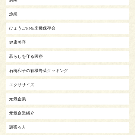
漁業
ひょうごの在来種保存会
健康美容
暮らしを守る医療
石橋和子の有機野菜クッキング
エクササイズ
元気企業
元気企業紹介
頑張る人