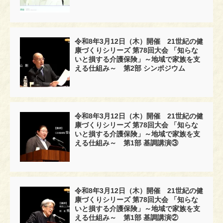
令和8年3月12日（木）開催 21世紀の健
康づくりシリーズ 第78回大会 「知らな
いと損する介護保険」～地域で家族を支
える仕組み～ 第2部 シンポジウム
令和8年3月12日（木）開催 21世紀の健
康づくりシリーズ 第78回大会 「知らな
いと損する介護保険」～地域で家族を支
える仕組み～ 第1部 基調講演③
令和8年3月12日（木）開催 21世紀の健
康づくりシリーズ 第78回大会 「知らな
いと損する介護保険」～地域で家族を支
える仕組み～ 第1部 基調講演②