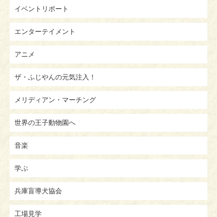
イベントリポート
エンターテイメント
アニメ
ザ・ふじやんの元気注入！
メリディアン・マーチング
世界の王子動物園へ
音楽
学ぶ
兵庫盲導犬協会
工場見学