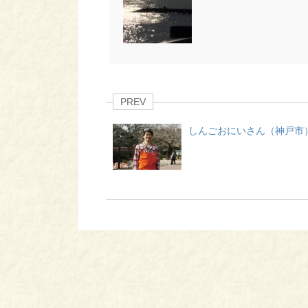
PREV
しんごおにいさん（神戸市