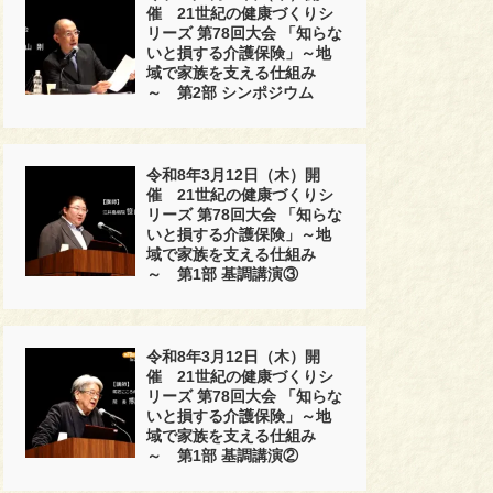
催 21世紀の健康づくりシ
リーズ 第78回大会 「知らな
いと損する介護保険」～地
域で家族を支える仕組み
～ 第2部 シンポジウム
令和8年3月12日（木）開
催 21世紀の健康づくりシ
リーズ 第78回大会 「知らな
いと損する介護保険」～地
域で家族を支える仕組み
～ 第1部 基調講演③
令和8年3月12日（木）開
催 21世紀の健康づくりシ
リーズ 第78回大会 「知らな
いと損する介護保険」～地
域で家族を支える仕組み
～ 第1部 基調講演②