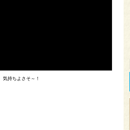
。気持ちよさそ～！