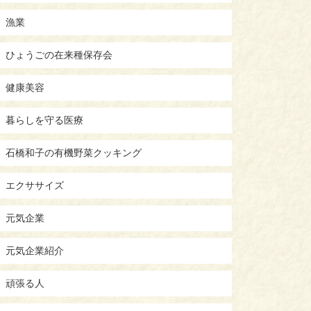
漁業
ひょうごの在来種保存会
健康美容
暮らしを守る医療
石橋和子の有機野菜クッキング
エクササイズ
元気企業
元気企業紹介
頑張る人