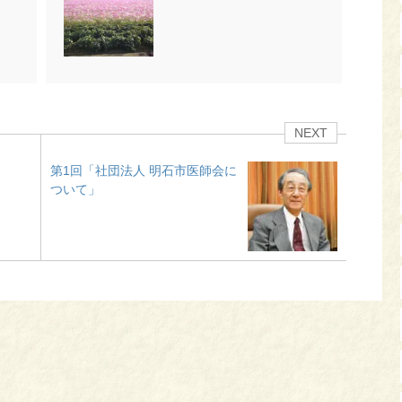
NEXT
）
第1回「社団法人 明石市医師会に
ついて」