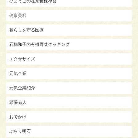
ひょうごの在来種保存会
健康美容
暮らしを守る医療
石橋和子の有機野菜クッキング
エクササイズ
元気企業
元気企業紹介
頑張る人
おでかけ
ぶらり明石