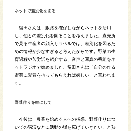
ネットで差別化を図る
留田さんは、販路を確保しながらネットを活用
し、他との差別化を図ることを考えました。直売所
で見る生産者の顔入りラベルでは、差別化を図るた
めの情報が少なすぎると考えたからです。野菜の生
育過程や苦労話を紹介する、音声と写真の番組をネ
ットラジオで始めました。留田さんは「自分の作る
野菜に愛着を持ってもらえれば嬉しい」と言われま
す。
野菜作りを軸にして
今後は、農業を始める人への指導、野菜作りにつ
いての講演などに活動の場を広げていきたい、と熱