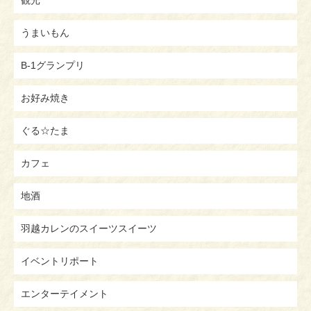
うまいもん
B-1グランプリ
お好み焼き
ぐる☆たま
カフェ
地酒
羽越カレンのスイーツスイーツ
イベントリポート
エンターテイメント