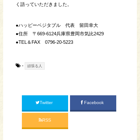
く語っていただきました。
●ハッピーベジタブル 代表 留田幸大
●住所 〒669-6124兵庫県豊岡市気比2429
●TEL＆FAX 0796-20-5223
-
頑張る人
Twitter
Facebook
RSS