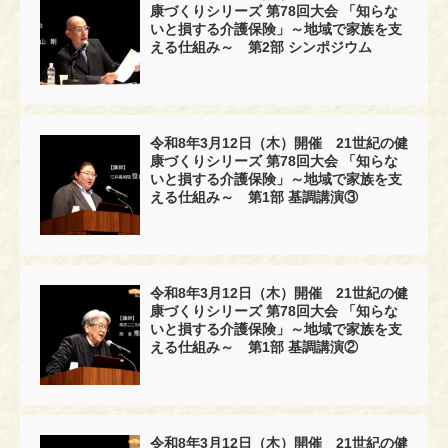
康づくりシリーズ 第78回大会 「知らな
いと損する介護保険」～地域で家族を支
える仕組み～ 第2部 シンポジウム
令和8年3月12日（木）開催 21世紀の健
康づくりシリーズ 第78回大会 「知らな
いと損する介護保険」～地域で家族を支
える仕組み～ 第1部 基調講演③
令和8年3月12日（木）開催 21世紀の健
康づくりシリーズ 第78回大会 「知らな
いと損する介護保険」～地域で家族を支
える仕組み～ 第1部 基調講演②
令和8年3月12日（木）開催 21世紀の健