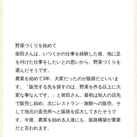
野菜づくりを始めて
留田さんは、いつくかの仕事を経験した後、地に足
を付けた仕事をしたいとの思いから、野菜づくりを
選んだそうです。
農業を始めて3年。大変だったのが販路だといいま
す。「販売する先を探すのは、野菜を作る以上に大
変な事なんです。」と留田さん。最初は知人の店先
で販売し始め、次にレストラン・旅館への販売、そ
して地元の直売所へと販路を拡大してきたそうで
す。今後、農業を始める人達にも、販路構築が重要
だと言われます。