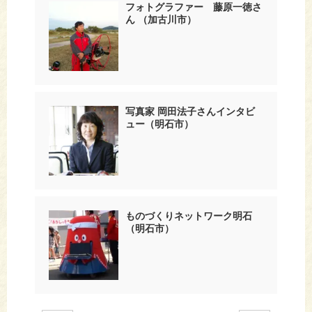
フォトグラファー 藤原一徳さ
ん （加古川市）
写真家 岡田法子さんインタビ
ュー（明石市）
ものづくりネットワーク明石
（明石市）