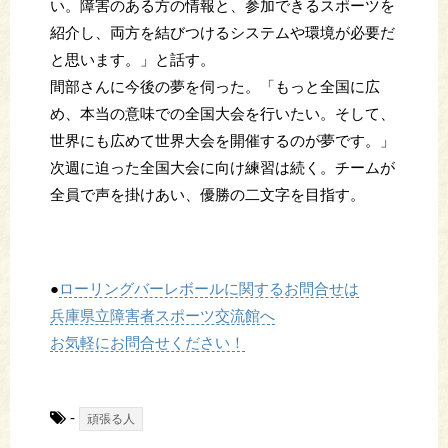
い。障害のある方の情報と、参加できるスポーツを
紹介し、両方を結びつけるシステムや環境が必要だ
と思います。」と話す。
間部さんに今後の夢を伺った。「もっと全国に広
め、本当の意味での全国大会を行いたい。そして、
世界にも広めて世界大会を開催するのが夢です。」
次週に迫った全国大会に向け練習は続く。チームが
全員で声を掛けあい、優勝の二文字を目指す。
●
ローリングバーレボールに関するお問合せは
兵庫県立障害者スポーツ交流館へ
お気軽にお問合せください！
-
頑張る人