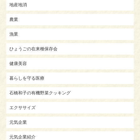
地産地消
農業
漁業
ひょうごの在来種保存会
健康美容
暮らしを守る医療
石橋和子の有機野菜クッキング
エクササイズ
元気企業
元気企業紹介