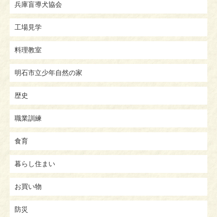
兵庫盲導犬協会
工場見学
料理教室
明石市立少年自然の家
歴史
職業訓練
食育
暮らし住まい
お買い物
防災