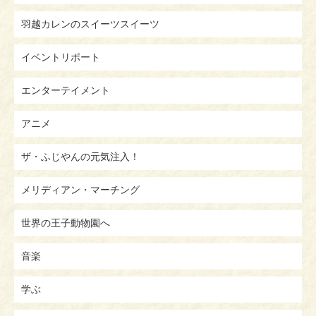
羽越カレンのスイーツスイーツ
イベントリポート
エンターテイメント
アニメ
ザ・ふじやんの元気注入！
メリディアン・マーチング
世界の王子動物園へ
音楽
学ぶ