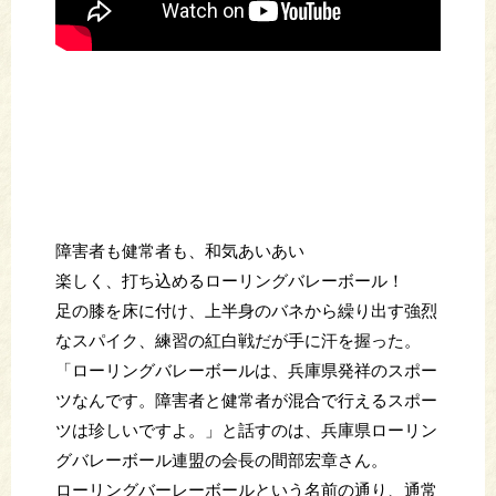
障害者も健常者も、和気あいあい
楽しく、打ち込めるローリングバレーボール！
足の膝を床に付け、上半身のバネから繰り出す強烈
なスパイク、練習の紅白戦だが手に汗を握った。
「ローリングバレーボールは、兵庫県発祥のスポー
ツなんです。障害者と健常者が混合で行えるスポー
ツは珍しいですよ。」と話すのは、兵庫県ローリン
グバレーボール連盟の会長の間部宏章さん。
ローリングバーレーボールという名前の通り、通常