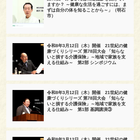
ますか？ ～健康な生活を過ごすには、ま
ずは自分の体を知ることから～」（明石
市）
令和8年3月12日（木）開催 21世紀の健
康づくりシリーズ 第78回大会 「知らな
いと損する介護保険」～地域で家族を支
える仕組み～ 第2部 シンポジウム
令和8年3月12日（木）開催 21世紀の健
康づくりシリーズ 第78回大会 「知らな
いと損する介護保険」～地域で家族を支
える仕組み～ 第1部 基調講演③
令和8年3月12日（木）開催 21世紀の健