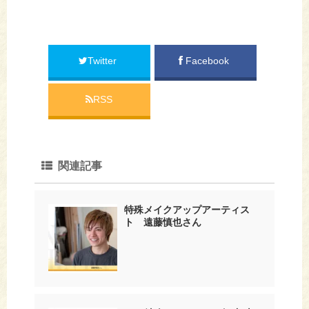
Twitter
Facebook
RSS
関連記事
特殊メイクアップアーティス
ト 遠藤慎也さん