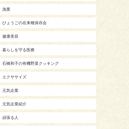
漁業
ひょうごの在来種保存会
健康美容
暮らしを守る医療
石橋和子の有機野菜クッキング
エクササイズ
元気企業
元気企業紹介
頑張る人