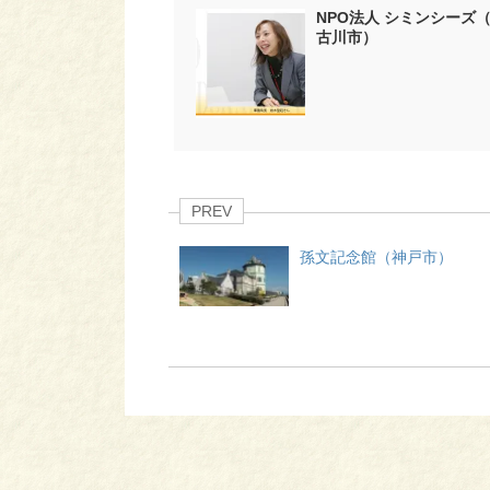
NPO法人 シミンシーズ
古川市）
PREV
孫文記念館（神戸市）