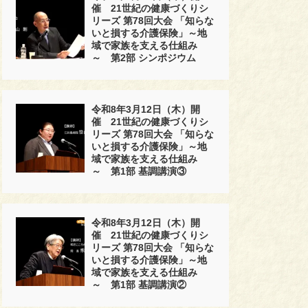
催 21世紀の健康づくりシ
リーズ 第78回大会 「知らな
いと損する介護保険」～地
域で家族を支える仕組み
～ 第2部 シンポジウム
令和8年3月12日（木）開
催 21世紀の健康づくりシ
リーズ 第78回大会 「知らな
いと損する介護保険」～地
域で家族を支える仕組み
～ 第1部 基調講演③
令和8年3月12日（木）開
催 21世紀の健康づくりシ
リーズ 第78回大会 「知らな
いと損する介護保険」～地
域で家族を支える仕組み
～ 第1部 基調講演②