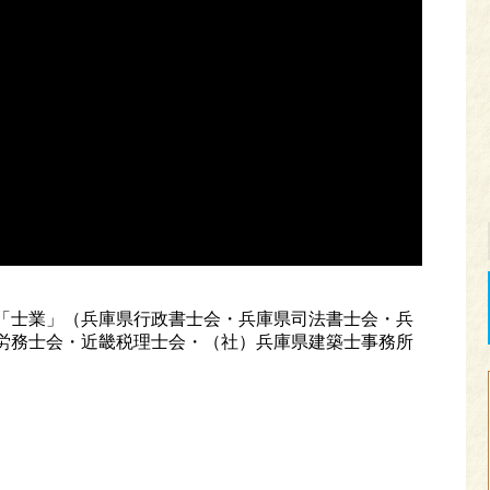
「士業」（兵庫県行政書士会・兵庫県司法書士会・兵
労務士会・近畿税理士会・（社）兵庫県建築士事務所