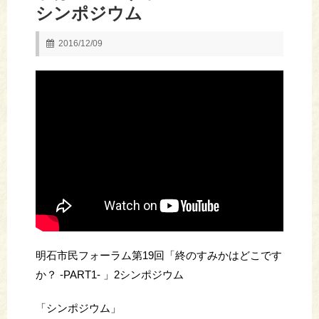
シンポジウム
2016/12/09
明石市民フォーラム第19回「終のすみかはどこです
か？ -PART1- 」2シンポジウム
「シンポジウム」