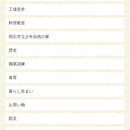
工場見学
料理教室
明石市立少年自然の家
歴史
職業訓練
食育
暮らし住まい
お買い物
防災