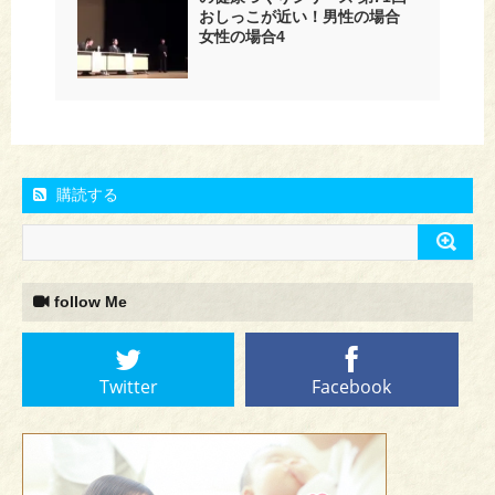
おしっこが近い！男性の場合
女性の場合4
購読する
follow Me
Twitter
Facebook