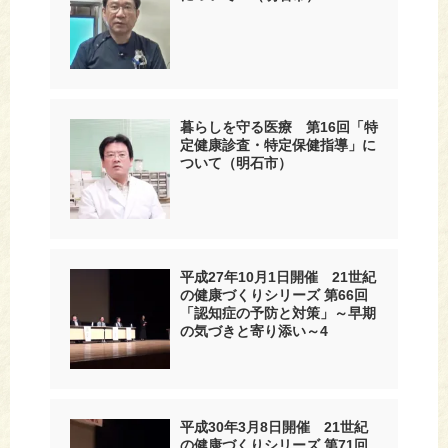
暮らしを守る医療 第16回「特
定健康診査・特定保健指導」に
ついて（明石市）
平成27年10月1日開催 21世紀
の健康づくりシリーズ 第66回
「認知症の予防と対策」～早期
の気づきと寄り添い～4
平成30年3月8日開催 21世紀
の健康づくりシリーズ 第71回