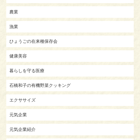
農業
漁業
ひょうごの在来種保存会
健康美容
暮らしを守る医療
石橋和子の有機野菜クッキング
エクササイズ
元気企業
元気企業紹介