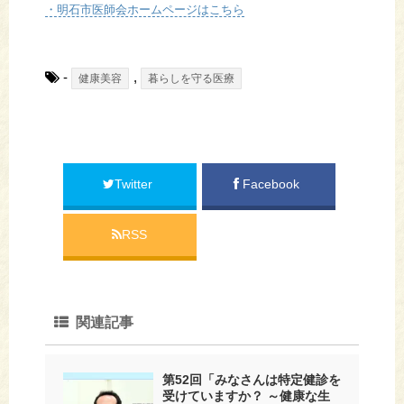
・明石市医師会ホームページはこちら
-
,
健康美容
暮らしを守る医療
Twitter
Facebook
RSS
関連記事
第52回「みなさんは特定健診を
受けていますか？ ～健康な生