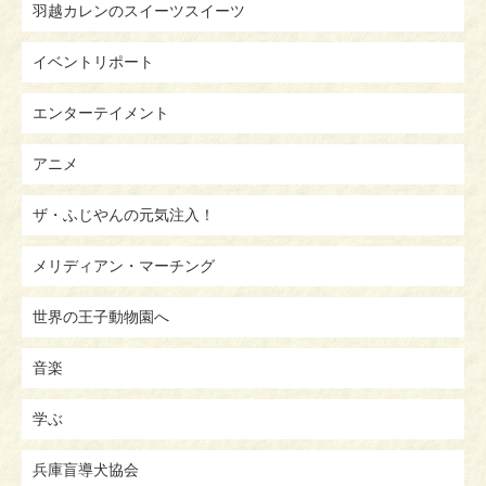
羽越カレンのスイーツスイーツ
イベントリポート
エンターテイメント
アニメ
ザ・ふじやんの元気注入！
メリディアン・マーチング
世界の王子動物園へ
音楽
学ぶ
兵庫盲導犬協会