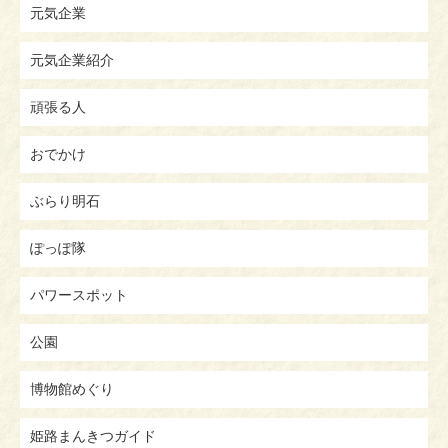
元気企業
元気企業紹介
頑張る人
おでかけ
ぶらり明石
ぽっぽ隊
パワースポット
公園
博物館めぐり
姫路まんきつガイド