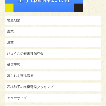
地産地消
農業
漁業
ひょうごの在来種保存会
健康美容
暮らしを守る医療
石橋和子の有機野菜クッキング
エクササイズ