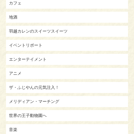
カフェ
地酒
羽越カレンのスイーツスイーツ
イベントリポート
エンターテイメント
アニメ
ザ・ふじやんの元気注入！
メリディアン・マーチング
世界の王子動物園へ
音楽