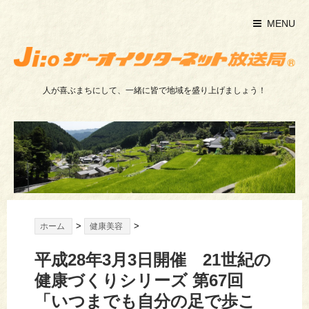
MENU
人が喜ぶまちにして、一緒に皆で地域を盛り上げましょう！
>
>
ホーム
健康美容
平成28年3月3日開催 21世紀の
健康づくりシリーズ 第67回
「いつまでも自分の足で歩こ