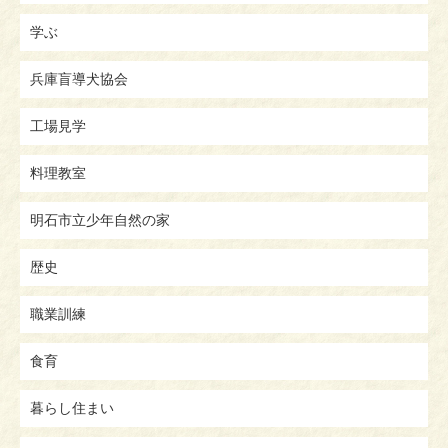
学ぶ
兵庫盲導犬協会
工場見学
料理教室
明石市立少年自然の家
歴史
職業訓練
食育
暮らし住まい