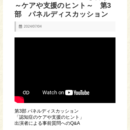
～ケアや支援のヒント～ 第3
部 パネルディスカッション
2024/07/04
第3部 パネルディスカッション
「認知症のケアや支援のヒント」
出演者による事前質問へのQ&A