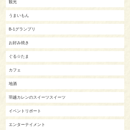
観光
うまいもん
B-1グランプリ
お好み焼き
ぐる☆たま
カフェ
地酒
羽越カレンのスイーツスイーツ
イベントリポート
エンターテイメント