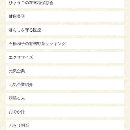
ひょうごの在来種保存会
健康美容
暮らしを守る医療
石橋和子の有機野菜クッキング
エクササイズ
元気企業
元気企業紹介
頑張る人
おでかけ
ぶらり明石