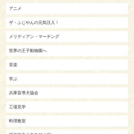
アニメ
ザ・ふじやんの元気注入！
メリディアン・マーチング
世界の王子動物園へ
音楽
学ぶ
兵庫盲導犬協会
工場見学
料理教室