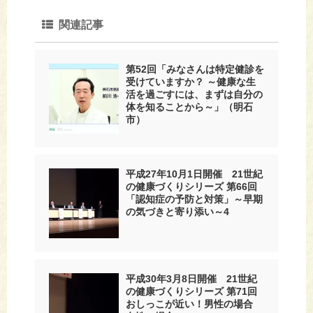
関連記事
第52回「みなさんは特定健診を
受けていますか？ ～健康な生
活を過ごすには、まずは自分の
体を知ることから～」（明石
市）
平成27年10月1日開催 21世紀
の健康づくりシリーズ 第66回
「認知症の予防と対策」～早期
の気づきと寄り添い～4
平成30年3月8日開催 21世紀
の健康づくりシリーズ 第71回
おしっこが近い！男性の場合