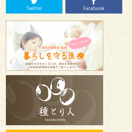
Twitter
Facebook