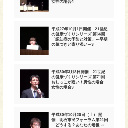
女性の場合4
平成27年10月1日開催 21世紀
の健康づくりシリーズ 第66回
「認知症の予防と対策」～早期
の気づきと寄り添い～3
平成30年3月8日開催 21世紀
の健康づくりシリーズ 第71回
おしっこが近い！男性の場合
女性の場合3
平成30年10月20日（土） 開
催 明石市民フォーラム第21回
「どうする？あなたの老後 ～