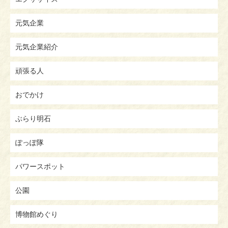
元気企業
元気企業紹介
頑張る人
おでかけ
ぶらり明石
ぽっぽ隊
パワースポット
公園
博物館めぐり