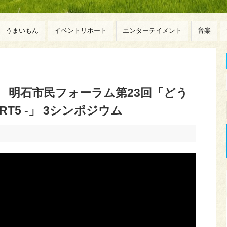
うまいもん
イベントリポート
エンターテイメント
音楽
催 明石市民フォーラム第23回「どう
RT5 -」 3シンポジウム