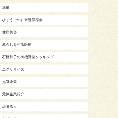
漁業
ひょうごの在来種保存会
健康美容
暮らしを守る医療
石橋和子の有機野菜クッキング
エクササイズ
元気企業
元気企業紹介
頑張る人