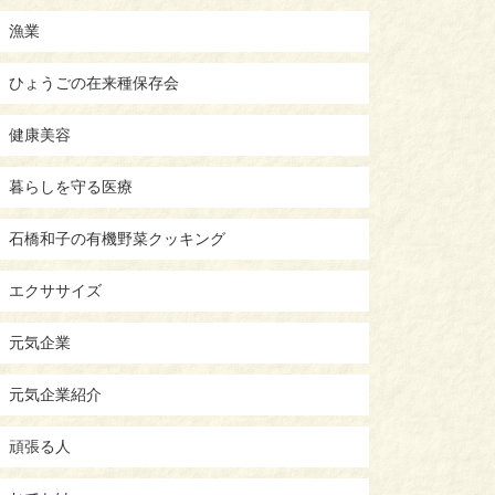
漁業
ひょうごの在来種保存会
健康美容
暮らしを守る医療
石橋和子の有機野菜クッキング
エクササイズ
元気企業
元気企業紹介
頑張る人