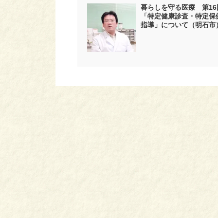
暮らしを守る医療 第16
「特定健康診査・特定保
指導」について（明石市