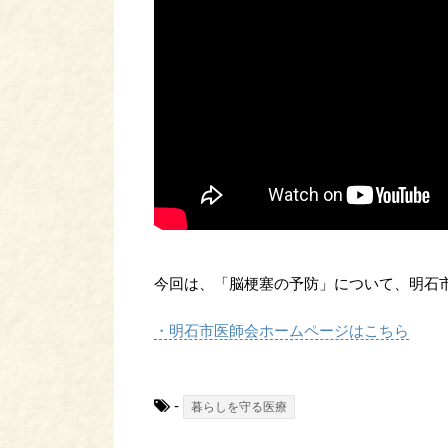
今回は、「脳梗塞の予防」について、明石
・明石市医師会ホームページはこちら
-
暮らしを守る医療