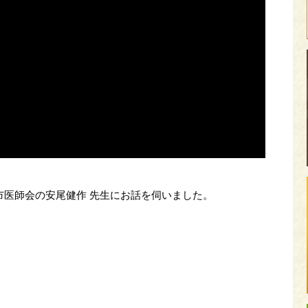
市医師会の安尾健作 先生にお話を伺いました。