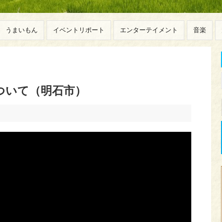
うまいもん
イベントリポート
エンターテイメント
音楽
ついて（明石市）