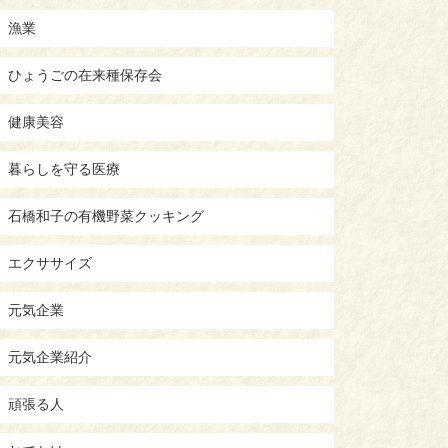
漁業
ひょうごの在来種保存会
健康美容
暮らしを守る医療
石橋和子の有機野菜クッキング
エクササイズ
元気企業
元気企業紹介
頑張る人