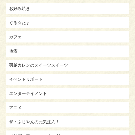
お好み焼き
ぐる☆たま
カフェ
地酒
羽越カレンのスイーツスイーツ
イベントリポート
エンターテイメント
アニメ
ザ・ふじやんの元気注入！