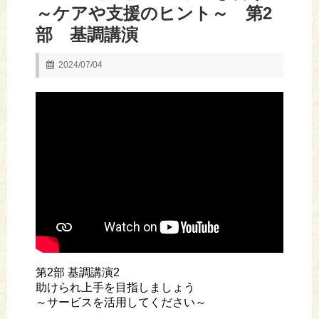
～ケアや支援のヒント～ 第2
部 基調講演
2024/07/04
第2部 基調講演2
助けられ上手を目指しましょう
～サービスを活用してください～