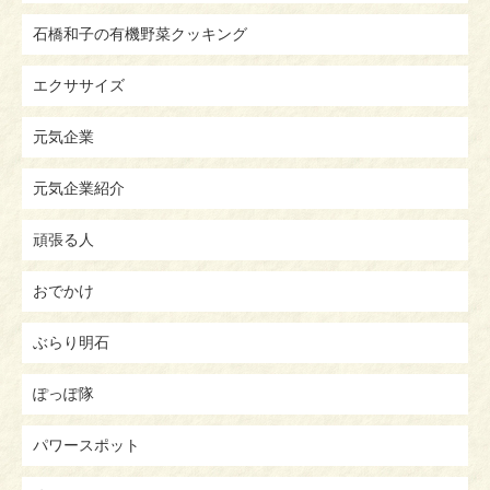
石橋和子の有機野菜クッキング
エクササイズ
元気企業
元気企業紹介
頑張る人
おでかけ
ぶらり明石
ぽっぽ隊
パワースポット