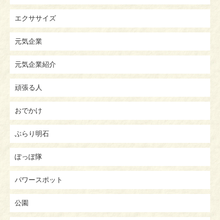
エクササイズ
元気企業
元気企業紹介
頑張る人
おでかけ
ぶらり明石
ぽっぽ隊
パワースポット
公園