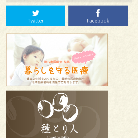
Twitter
Facebook