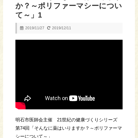
か？～ポリファーマシーについ
て～」1
2019/11/27
2019/12/11
明石市医師会主催 21世紀の健康づくりシリーズ
第74回「そんなに薬はいりますか？～ポリファーマ
シーについて～」