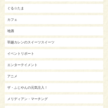
ぐる☆たま
カフェ
地酒
羽越カレンのスイーツスイーツ
イベントリポート
エンターテイメント
アニメ
ザ・ふじやんの元気注入！
メリディアン・マーチング