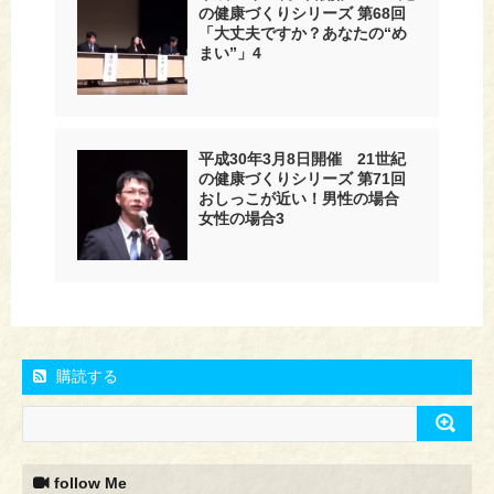
の健康づくりシリーズ 第68回
「大丈夫ですか？あなたの“め
まい”」4
平成30年3月8日開催 21世紀
の健康づくりシリーズ 第71回
おしっこが近い！男性の場合
女性の場合3
購読する
follow Me