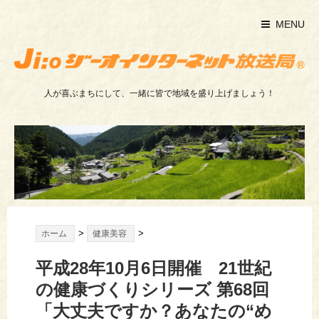
MENU
人が喜ぶまちにして、一緒に皆で地域を盛り上げましょう！
>
>
ホーム
健康美容
平成28年10月6日開催 21世紀
の健康づくりシリーズ 第68回
「大丈夫ですか？あなたの“め