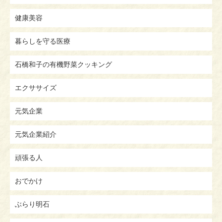
健康美容
暮らしを守る医療
石橋和子の有機野菜クッキング
エクササイズ
元気企業
元気企業紹介
頑張る人
おでかけ
ぶらり明石