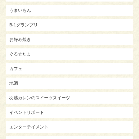
うまいもん
B-1グランプリ
お好み焼き
ぐる☆たま
カフェ
地酒
羽越カレンのスイーツスイーツ
イベントリポート
エンターテイメント