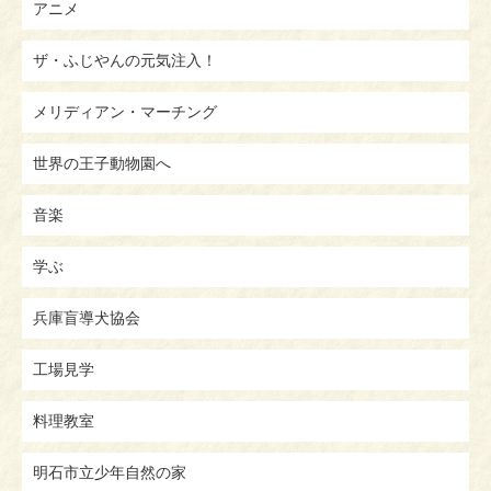
アニメ
ザ・ふじやんの元気注入！
メリディアン・マーチング
世界の王子動物園へ
音楽
学ぶ
兵庫盲導犬協会
工場見学
料理教室
明石市立少年自然の家