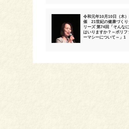
令和元年10月10日（木
催 21世紀の健康づくり
リーズ 第74回「そんな
はいりますか？～ポリフ
ーマシーについて～」1