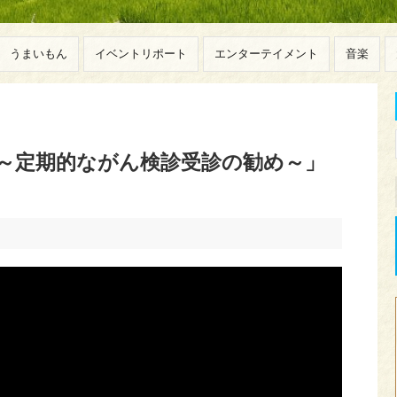
うまいもん
イベントリポート
エンターテイメント
音楽
 ～定期的ながん検診受診の勧め～」