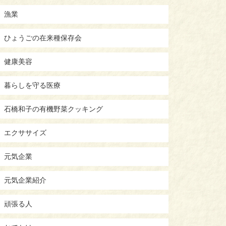
漁業
ひょうごの在来種保存会
健康美容
暮らしを守る医療
石橋和子の有機野菜クッキング
エクササイズ
元気企業
元気企業紹介
頑張る人