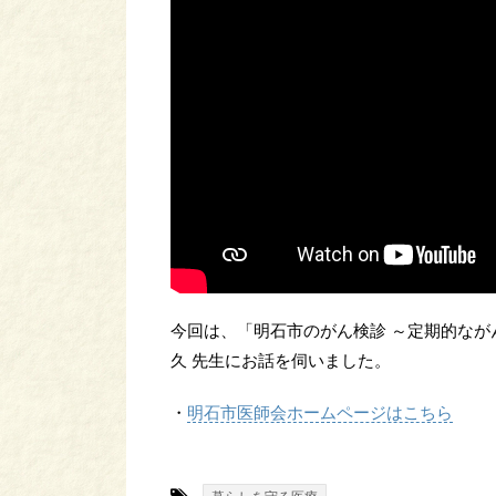
今回は、「明石市のがん検診 ～定期的なが
久 先生にお話を伺いました。
・
明石市医師会ホームページはこちら
-