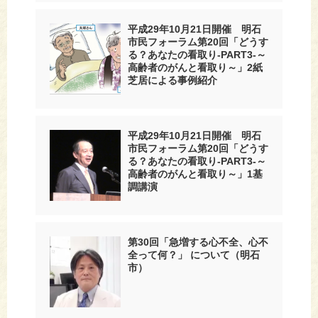
平成29年10月21日開催 明石
市民フォーラム第20回「どうす
る？あなたの看取り-PART3-～
高齢者のがんと看取り～」2紙
芝居による事例紹介
平成29年10月21日開催 明石
市民フォーラム第20回「どうす
る？あなたの看取り-PART3-～
高齢者のがんと看取り～」1基
調講演
第30回「急増する心不全、心不
全って何？」 について（明石
市）