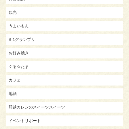
観光
うまいもん
B-1グランプリ
お好み焼き
ぐる☆たま
カフェ
地酒
羽越カレンのスイーツスイーツ
イベントリポート