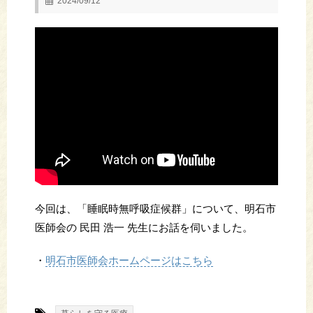
2024/09/12
今回は、「睡眠時無呼吸症候群」について、明石市
医師会の 民田 浩一 先生にお話を伺いました。
・
明石市医師会ホームページはこちら
-