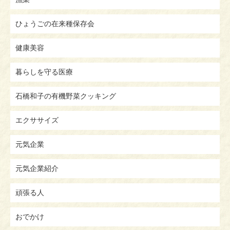
ひょうごの在来種保存会
健康美容
暮らしを守る医療
石橋和子の有機野菜クッキング
エクササイズ
元気企業
元気企業紹介
頑張る人
おでかけ