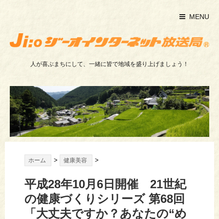
MENU
人が喜ぶまちにして、一緒に皆で地域を盛り上げましょう！
>
>
ホーム
健康美容
平成28年10月6日開催 21世紀
の健康づくりシリーズ 第68回
「大丈夫ですか？あなたの“め