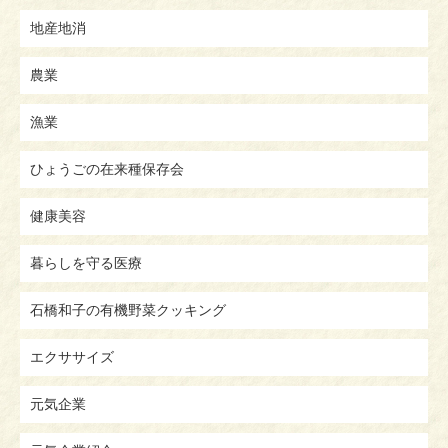
地産地消
農業
漁業
ひょうごの在来種保存会
健康美容
暮らしを守る医療
石橋和子の有機野菜クッキング
エクササイズ
元気企業