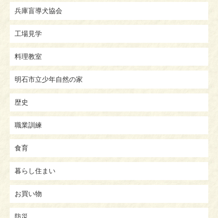
兵庫盲導犬協会
工場見学
料理教室
明石市立少年自然の家
歴史
職業訓練
食育
暮らし住まい
お買い物
防災