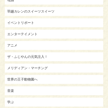
羽越カレンのスイーツスイーツ
イベントリポート
エンターテイメント
アニメ
ザ・ふじやんの元気注入！
メリディアン・マーチング
世界の王子動物園へ
音楽
学ぶ