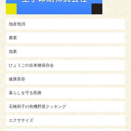
地産地消
農業
漁業
ひょうごの在来種保存会
健康美容
暮らしを守る医療
石橋和子の有機野菜クッキング
エクササイズ