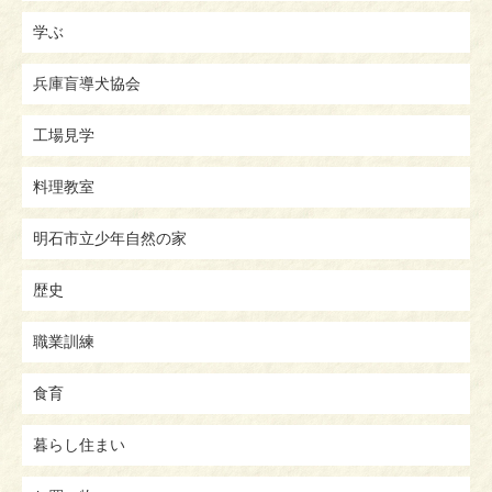
学ぶ
兵庫盲導犬協会
工場見学
料理教室
明石市立少年自然の家
歴史
職業訓練
食育
暮らし住まい