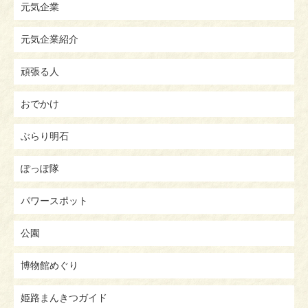
元気企業
元気企業紹介
頑張る人
おでかけ
ぶらり明石
ぽっぽ隊
パワースポット
公園
博物館めぐり
姫路まんきつガイド