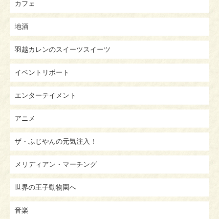
カフェ
地酒
羽越カレンのスイーツスイーツ
イベントリポート
エンターテイメント
アニメ
ザ・ふじやんの元気注入！
メリディアン・マーチング
世界の王子動物園へ
音楽