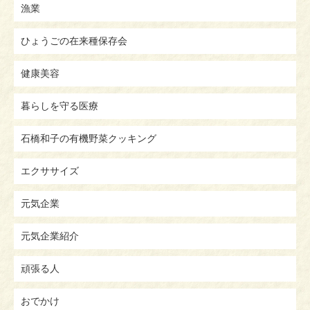
漁業
ひょうごの在来種保存会
健康美容
暮らしを守る医療
石橋和子の有機野菜クッキング
エクササイズ
元気企業
元気企業紹介
頑張る人
おでかけ