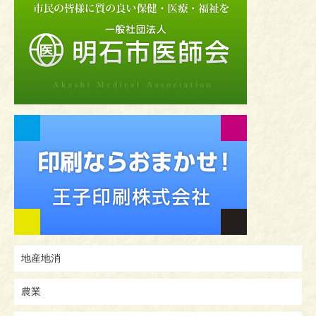
地産地消
農業