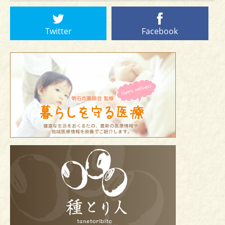
Twitter
Facebook