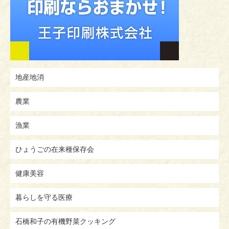
地産地消
農業
漁業
ひょうごの在来種保存会
健康美容
暮らしを守る医療
石橋和子の有機野菜クッキング