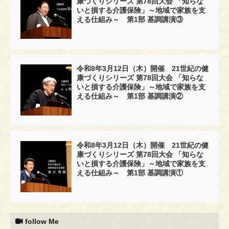
康づくりシリーズ 第78回大会 「知らな
いと損する介護保険」～地域で家族を支
える仕組み～ 第1部 基調講演③
令和8年3月12日（木）開催 21世紀の健
康づくりシリーズ 第78回大会 「知らな
いと損する介護保険」～地域で家族を支
える仕組み～ 第1部 基調講演②
令和8年3月12日（木）開催 21世紀の健
康づくりシリーズ 第78回大会 「知らな
いと損する介護保険」～地域で家族を支
える仕組み～ 第1部 基調講演①
follow Me