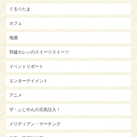
ぐる☆たま
カフェ
地酒
羽越カレンのスイーツスイーツ
イベントリポート
エンターテイメント
アニメ
ザ・ふじやんの元気注入！
メリディアン・マーチング