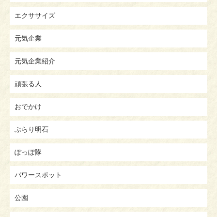
エクササイズ
元気企業
元気企業紹介
頑張る人
おでかけ
ぶらり明石
ぽっぽ隊
パワースポット
公園