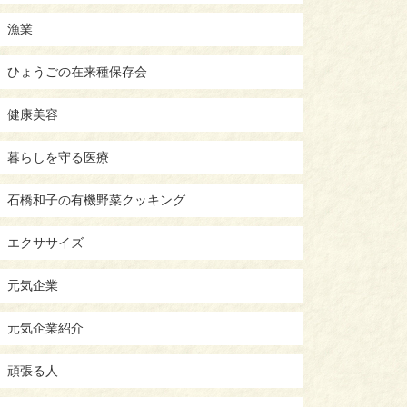
漁業
ひょうごの在来種保存会
健康美容
暮らしを守る医療
石橋和子の有機野菜クッキング
エクササイズ
元気企業
元気企業紹介
頑張る人