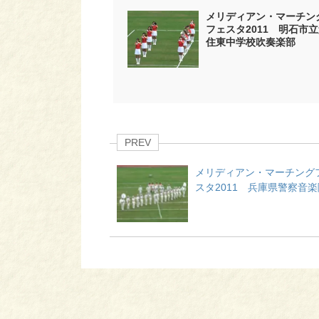
メリディアン・マーチン
フェスタ2011 明石市
住東中学校吹奏楽部
PREV
メリディアン・マーチング
スタ2011 兵庫県警察音楽