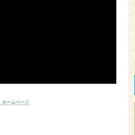
 ホームページ