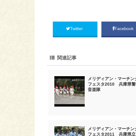
Twitter
Facebook
関連記事
メリディアン・マーチン
フェスタ2010 兵庫県
音楽隊
メリディアン・マーチン
フェスタ2011 兵庫県