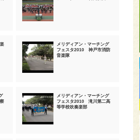
音楽
メリディアン・マーチング
フェスタ2010 神戸市消防
音楽隊
グ
メリディアン・マーチング
警察
フェスタ2010 滝川第二高
等学校吹奏楽部