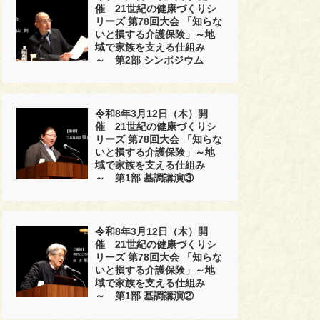
催 21世紀の健康づくりシ
リーズ 第78回大会 「知らな
いと損する介護保険」～地
域で家族を支える仕組み
～ 第2部 シンポジウム
令和8年3月12日（木）開
催 21世紀の健康づくりシ
リーズ 第78回大会 「知らな
いと損する介護保険」～地
域で家族を支える仕組み
～ 第1部 基調講演③
令和8年3月12日（木）開
催 21世紀の健康づくりシ
リーズ 第78回大会 「知らな
いと損する介護保険」～地
域で家族を支える仕組み
～ 第1部 基調講演②