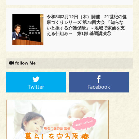
令和8年3月12日（木）開催 21世紀の健
康づくりシリーズ 第78回大会 「知らな
いと損する介護保険」～地域で家族を支
える仕組み～ 第1部 基調講演①
follow Me
Twitter
Facebook