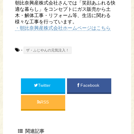
朝比奈興産株式会社さんでは「笑顔あふれる快
適な暮らし」をコンセプトにガス販売から土
木・解体工事・リフォーム等、生活に関わる
様々な工事を行っています。
・朝比奈興産株式会社ホームページはこちら
-
ザ・ふじやんの元気注入！
Twitter
Facebook
RSS
関連記事