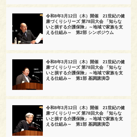
令和8年3月12日（木）開催 21世紀の健
康づくりシリーズ 第78回大会 「知らな
いと損する介護保険」～地域で家族を支
える仕組み～ 第2部 シンポジウム
令和8年3月12日（木）開催 21世紀の健
康づくりシリーズ 第78回大会 「知らな
いと損する介護保険」～地域で家族を支
える仕組み～ 第1部 基調講演③
令和8年3月12日（木）開催 21世紀の健
康づくりシリーズ 第78回大会 「知らな
いと損する介護保険」～地域で家族を支
える仕組み～ 第1部 基調講演②