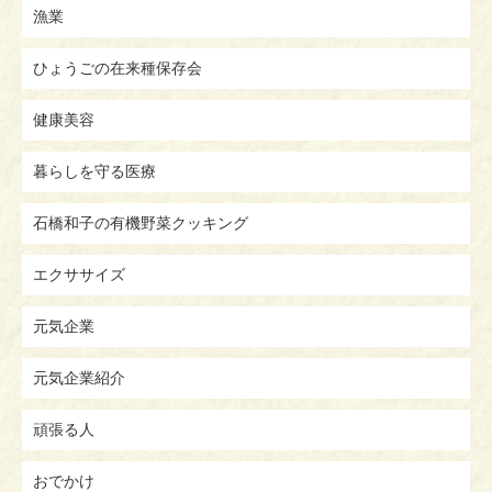
漁業
ひょうごの在来種保存会
健康美容
暮らしを守る医療
石橋和子の有機野菜クッキング
エクササイズ
元気企業
元気企業紹介
頑張る人
おでかけ