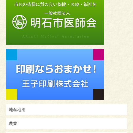
地産地消
農業