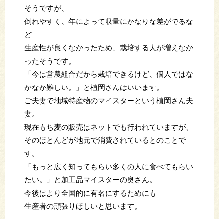
そうですが、
倒れやすく、年によって収量にかなりな差がでるな
ど
生産性が良くなかったため、栽培する人が増えなか
ったそうです。
「今は営農組合だから栽培できるけど、個人ではな
かなか難しい。」と植岡さんはいいます。
ご夫妻で地域特産物のマイスターという植岡さん夫
妻。
現在もち麦の販売はネットでも行われていますが、
そのほとんどが地元で消費されているとのことで
す。
「もっと広く知ってもらい多くの人に食べてもらい
たい。」と加工品マイスターの奥さん。
今後はより全国的に有名にするためにも
生産者の頑張りほしいと思います。