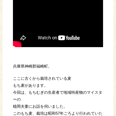
兵庫県神崎郡福崎町。
ここに古くから栽培されている麦
もち麦があります。
今回は、もちむぎの生産者で地域特産物のマイスタ
ーの
植岡夫妻にお話を伺いました。
このもち麦、栽培は昭和57年ごろより行われていた