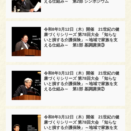
える仕組み～ 第2部 シンポジウム
令和8年3月12日（木）開催 21世紀の健
康づくりシリーズ 第78回大会 「知らな
いと損する介護保険」～地域で家族を支
える仕組み～ 第1部 基調講演③
令和8年3月12日（木）開催 21世紀の健
康づくりシリーズ 第78回大会 「知らな
いと損する介護保険」～地域で家族を支
える仕組み～ 第1部 基調講演②
令和8年3月12日（木）開催 21世紀の健
康づくりシリーズ 第78回大会 「知らな
いと損する介護保険」～地域で家族を支