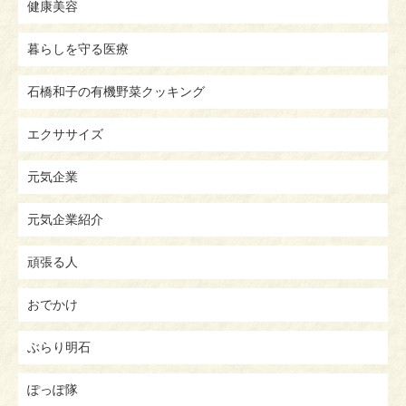
健康美容
暮らしを守る医療
石橋和子の有機野菜クッキング
エクササイズ
元気企業
元気企業紹介
頑張る人
おでかけ
ぶらり明石
ぽっぽ隊