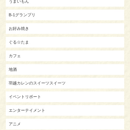
うまいもん
B-1グランプリ
お好み焼き
ぐる☆たま
カフェ
地酒
羽越カレンのスイーツスイーツ
イベントリポート
エンターテイメント
アニメ