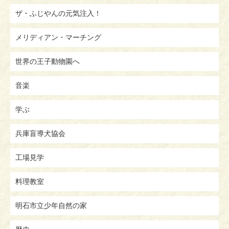
ザ・ふじやんの元気注入！
メリディアン・マーチング
世界の王子動物園へ
音楽
学ぶ
兵庫盲導犬協会
工場見学
料理教室
明石市立少年自然の家