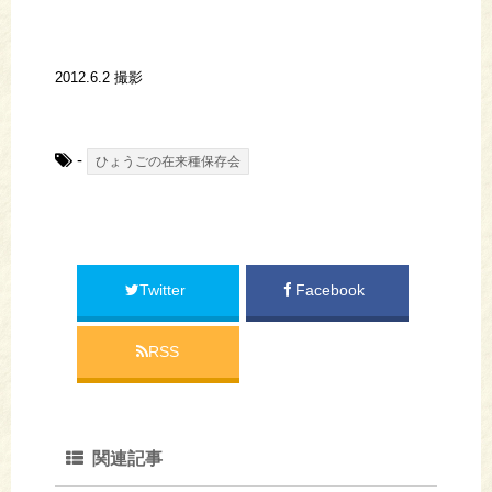
2012.6.2 撮影
-
ひょうごの在来種保存会
Twitter
Facebook
RSS
関連記事