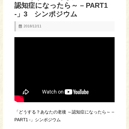
認知症になったら～ – PART1
-」3 シンポジウム
2018/12/11
「どうする？あなたの老後 ～認知症になったら～ –
PART1 -」シンポジウム