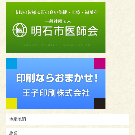
地産地消
農業