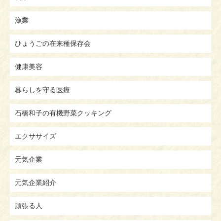
漁業
ひょうごの在来種保存会
健康美容
暮らしを守る医療
石橋和子の有機野菜クッキング
エクササイズ
元気企業
元気企業紹介
頑張る人