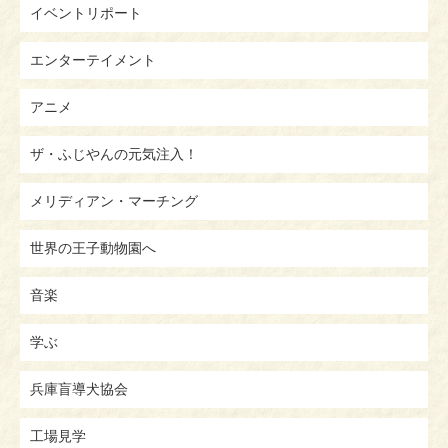
イベントリポート
エンターテイメント
アニメ
ザ・ふじやんの元気注入！
メリディアン・マーチング
世界の王子動物園へ
音楽
学ぶ
兵庫盲導犬協会
工場見学