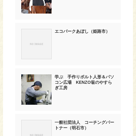
エコパークあぼし（姫路市）
学ぶ 手作りボルト人形＆パソ
コン広場 KENZO翁のやすら
ぎ工房
一般社団法人 コーチングパー
トナー（明石市）