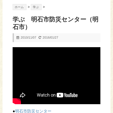
>
>
ホーム
学ぶ
学ぶ 明石市防災センター（明
石市）
2010/11/07
2016/01/27
●
明石市防災センター