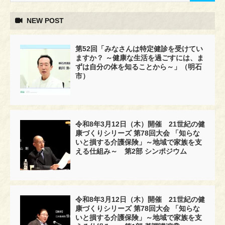
NEW POST
第52回「みなさんは特定健診を受けてい
ますか？ ～健康な生活を過ごすには、ま
ずは自分の体を知ることから～」（明石
市）
令和8年3月12日（木）開催 21世紀の健
康づくりシリーズ 第78回大会 「知らな
いと損する介護保険」～地域で家族を支
える仕組み～ 第2部 シンポジウム
令和8年3月12日（木）開催 21世紀の健
康づくりシリーズ 第78回大会 「知らな
いと損する介護保険」～地域で家族を支