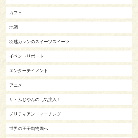
カフェ
地酒
羽越カレンのスイーツスイーツ
イベントリポート
エンターテイメント
アニメ
ザ・ふじやんの元気注入！
メリディアン・マーチング
世界の王子動物園へ