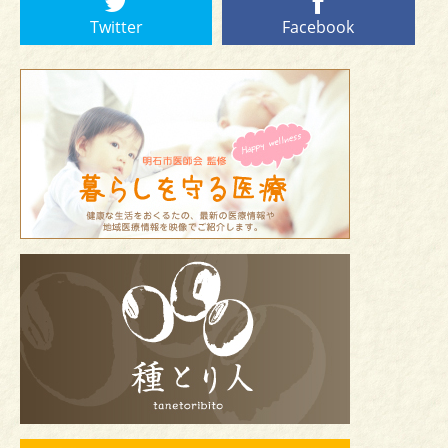
Twitter
Facebook