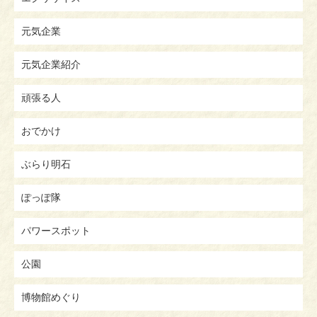
元気企業
元気企業紹介
頑張る人
おでかけ
ぶらり明石
ぽっぽ隊
パワースポット
公園
博物館めぐり