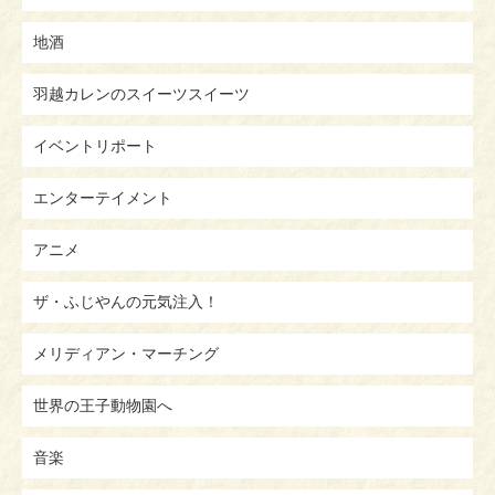
地酒
羽越カレンのスイーツスイーツ
イベントリポート
エンターテイメント
アニメ
ザ・ふじやんの元気注入！
メリディアン・マーチング
世界の王子動物園へ
音楽