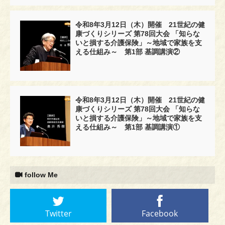
令和8年3月12日（木）開催 21世紀の健
康づくりシリーズ 第78回大会 「知らな
いと損する介護保険」～地域で家族を支
える仕組み～ 第1部 基調講演②
令和8年3月12日（木）開催 21世紀の健
康づくりシリーズ 第78回大会 「知らな
いと損する介護保険」～地域で家族を支
える仕組み～ 第1部 基調講演①
follow Me
Twitter
Facebook