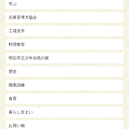
学ぶ
兵庫盲導犬協会
工場見学
料理教室
明石市立少年自然の家
歴史
職業訓練
食育
暮らし住まい
お買い物