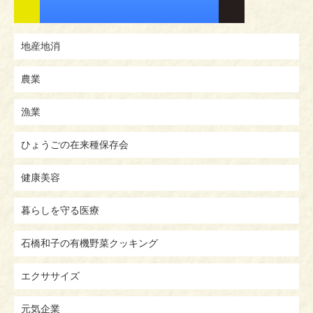
地産地消
農業
漁業
ひょうごの在来種保存会
健康美容
暮らしを守る医療
石橋和子の有機野菜クッキング
エクササイズ
元気企業