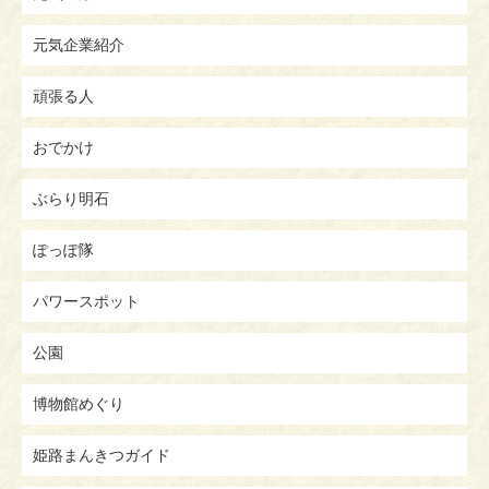
元気企業紹介
頑張る人
おでかけ
ぶらり明石
ぽっぽ隊
パワースポット
公園
博物館めぐり
姫路まんきつガイド