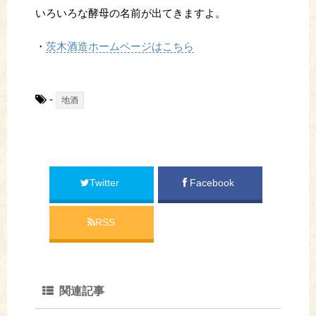
いろいろな酵母の名前が出てきますよ。
・
茨木酒造ホームページはこちら
-
地酒
Twitter
Facebook
RSS
関連記事