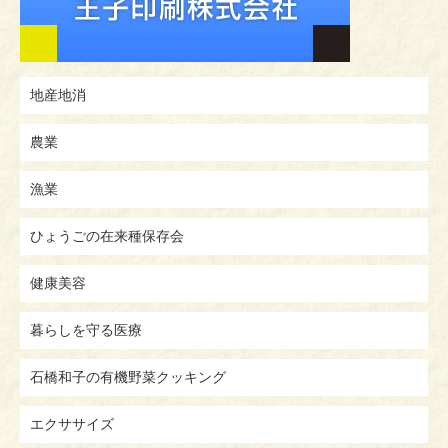
地産地消
農業
漁業
ひょうごの在来種保存会
健康美容
暮らしを守る医療
石橋和子の有機野菜クッキング
エクササイズ