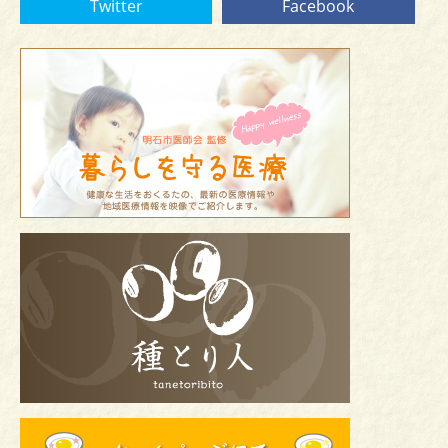
Twitter
Facebook