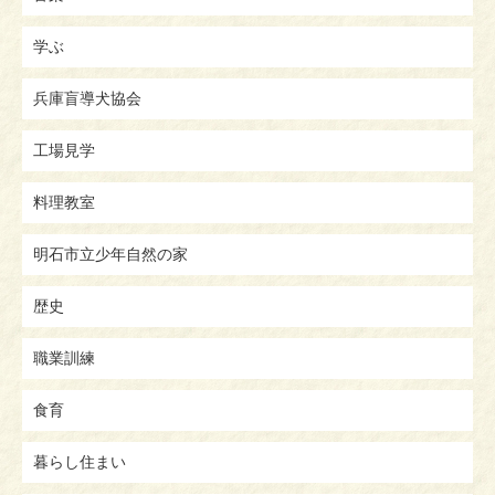
学ぶ
兵庫盲導犬協会
工場見学
料理教室
明石市立少年自然の家
歴史
職業訓練
食育
暮らし住まい