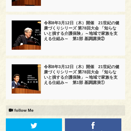
令和8年3月12日（木）開催 21世紀の健
康づくりシリーズ 第78回大会 「知らな
いと損する介護保険」～地域で家族を支
える仕組み～ 第1部 基調講演②
令和8年3月12日（木）開催 21世紀の健
康づくりシリーズ 第78回大会 「知らな
いと損する介護保険」～地域で家族を支
える仕組み～ 第1部 基調講演①
follow Me