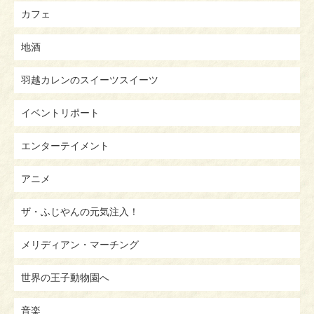
カフェ
地酒
羽越カレンのスイーツスイーツ
イベントリポート
エンターテイメント
アニメ
ザ・ふじやんの元気注入！
メリディアン・マーチング
世界の王子動物園へ
音楽