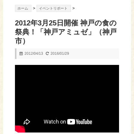
>
>
ホーム
イベントリポート
2012年3月25日開催 神戸の食の
祭典！「神戸アミュゼ」（神戸
市）
2012/04/13
2016/01/29