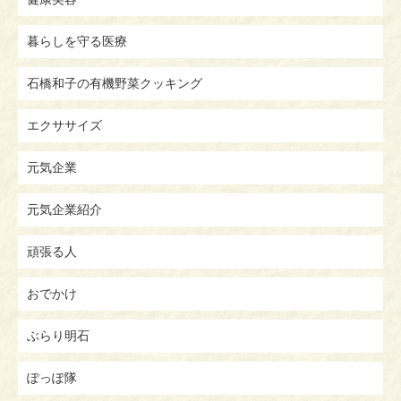
暮らしを守る医療
石橋和子の有機野菜クッキング
エクササイズ
元気企業
元気企業紹介
頑張る人
おでかけ
ぶらり明石
ぽっぽ隊