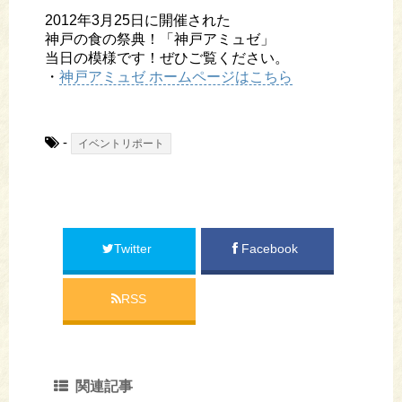
2012年3月25日に開催された
神戸の食の祭典！「神戸アミュゼ」
当日の模様です！ぜひご覧ください。
・
神戸アミュゼ ホームページはこちら
-
イベントリポート
Twitter
Facebook
RSS
関連記事