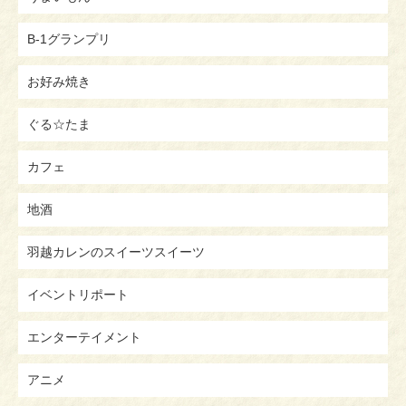
B-1グランプリ
お好み焼き
ぐる☆たま
カフェ
地酒
羽越カレンのスイーツスイーツ
イベントリポート
エンターテイメント
アニメ