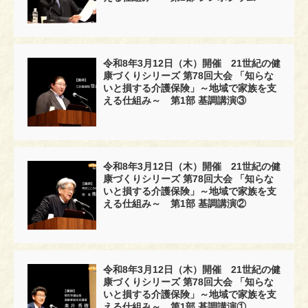
令和8年3月12日（木）開催 21世紀の健
康づくりシリーズ 第78回大会 「知らな
いと損する介護保険」～地域で家族を支
える仕組み～ 第1部 基調講演③
令和8年3月12日（木）開催 21世紀の健
康づくりシリーズ 第78回大会 「知らな
いと損する介護保険」～地域で家族を支
える仕組み～ 第1部 基調講演②
令和8年3月12日（木）開催 21世紀の健
康づくりシリーズ 第78回大会 「知らな
いと損する介護保険」～地域で家族を支
える仕組み～ 第1部 基調講演①