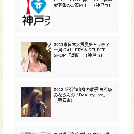
者募集のご案内！」（神戸市）
2011東日本大震災チャリティ
ー展 GALLERY & SELECT
SHOP 「暖匠」（神戸市）
2012 明石市出身の歌手 白石ゆ
みなさんの「DonkeyLive」
（明石市）