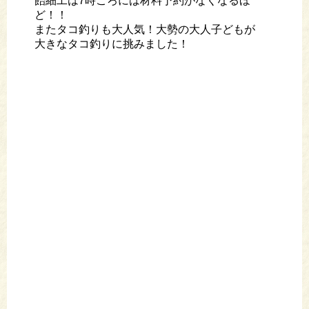
飴細工は7時ごろには材料予約がなくなるほ
ど！！
またタコ釣りも大人気！大勢の大人子どもが
大きなタコ釣りに挑みました！