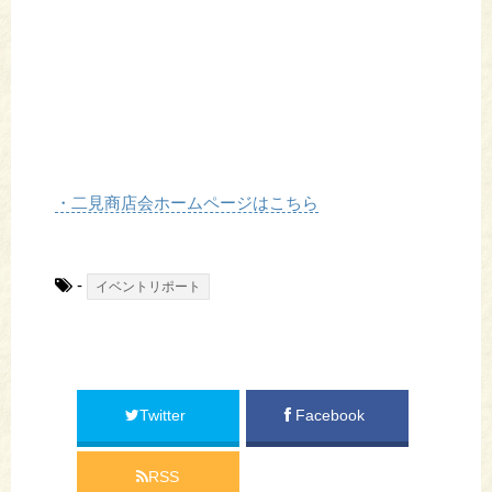
・二見商店会ホームページはこちら
-
イベントリポート
Twitter
Facebook
RSS