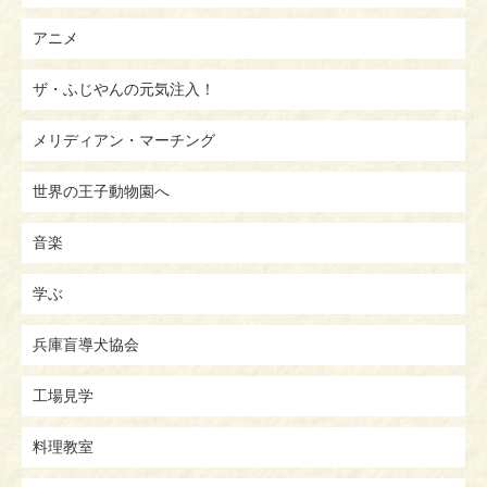
アニメ
ザ・ふじやんの元気注入！
メリディアン・マーチング
世界の王子動物園へ
音楽
学ぶ
兵庫盲導犬協会
工場見学
料理教室