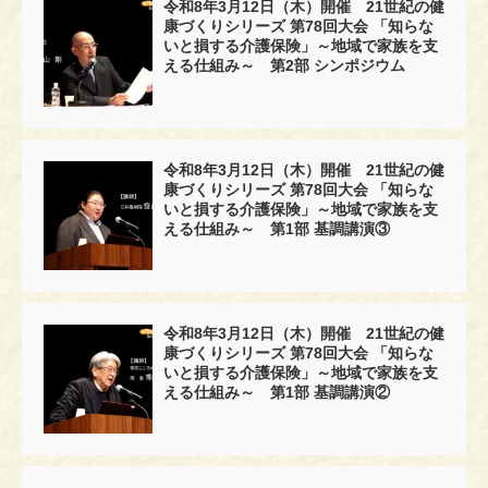
令和8年3月12日（木）開催 21世紀の健
康づくりシリーズ 第78回大会 「知らな
いと損する介護保険」～地域で家族を支
える仕組み～ 第2部 シンポジウム
令和8年3月12日（木）開催 21世紀の健
康づくりシリーズ 第78回大会 「知らな
いと損する介護保険」～地域で家族を支
える仕組み～ 第1部 基調講演③
令和8年3月12日（木）開催 21世紀の健
康づくりシリーズ 第78回大会 「知らな
いと損する介護保険」～地域で家族を支
える仕組み～ 第1部 基調講演②