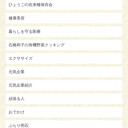
ひょうごの在来種保存会
健康美容
暮らしを守る医療
石橋和子の有機野菜クッキング
エクササイズ
元気企業
元気企業紹介
頑張る人
おでかけ
ぶらり明石