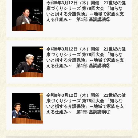
令和8年3月12日（木）開催 21世紀の健
康づくりシリーズ 第78回大会 「知らな
いと損する介護保険」～地域で家族を支
える仕組み～ 第1部 基調講演③
令和8年3月12日（木）開催 21世紀の健
康づくりシリーズ 第78回大会 「知らな
いと損する介護保険」～地域で家族を支
える仕組み～ 第1部 基調講演②
令和8年3月12日（木）開催 21世紀の健
康づくりシリーズ 第78回大会 「知らな
いと損する介護保険」～地域で家族を支
える仕組み～ 第1部 基調講演①