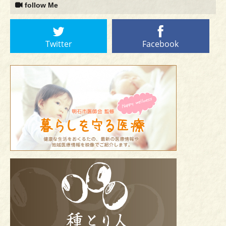
follow Me
Twitter
Facebook