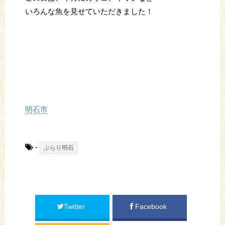
いろんな魚を見せていただきました！
明石市
-
ぶらり明石
Twitter
Facebook