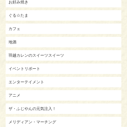
お好み焼き
ぐる☆たま
カフェ
地酒
羽越カレンのスイーツスイーツ
イベントリポート
エンターテイメント
アニメ
ザ・ふじやんの元気注入！
メリディアン・マーチング