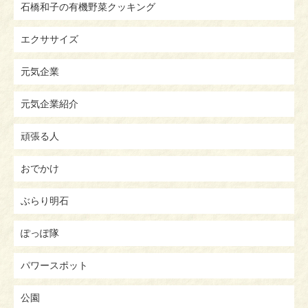
石橋和子の有機野菜クッキング
エクササイズ
元気企業
元気企業紹介
頑張る人
おでかけ
ぶらり明石
ぽっぽ隊
パワースポット
公園