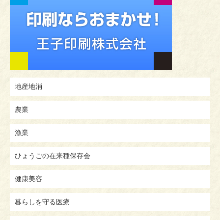
地産地消
農業
漁業
ひょうごの在来種保存会
健康美容
暮らしを守る医療