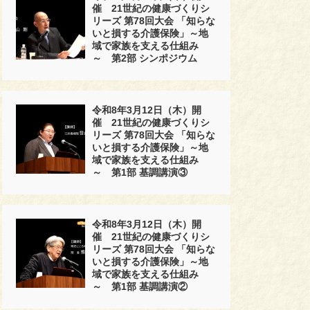
催 21世紀の健康づくりシ
リーズ 第78回大会 「知らな
いと損する介護保険」～地
域で家族を支える仕組み
～ 第2部 シンポジウム
令和8年3月12日（木）開
催 21世紀の健康づくりシ
リーズ 第78回大会 「知らな
いと損する介護保険」～地
域で家族を支える仕組み
～ 第1部 基調講演③
令和8年3月12日（木）開
催 21世紀の健康づくりシ
リーズ 第78回大会 「知らな
いと損する介護保険」～地
域で家族を支える仕組み
～ 第1部 基調講演②