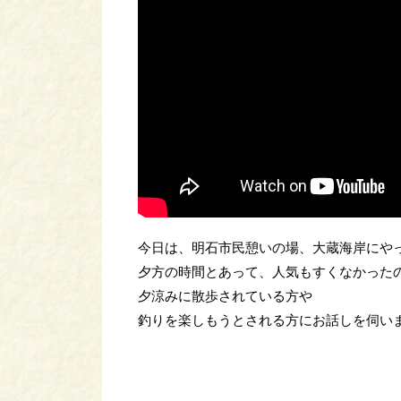
今日は、明石市民憩いの場、大蔵海岸にや
夕方の時間とあって、人気もすくなかった
夕涼みに散歩されている方や
釣りを楽しもうとされる方にお話しを伺い