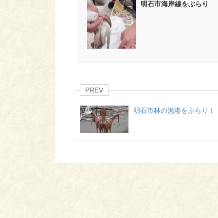
明石市海岸線をぶらり
PREV
明石市林の漁港をぶらり！