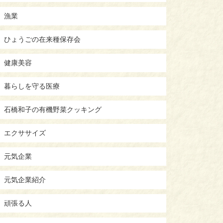
漁業
ひょうごの在来種保存会
健康美容
暮らしを守る医療
石橋和子の有機野菜クッキング
エクササイズ
元気企業
元気企業紹介
頑張る人