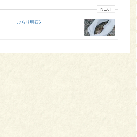
NEXT
ぶらり明石6