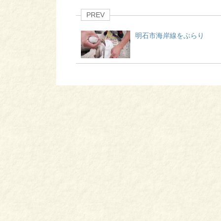
PREV
明石市海岸線をぶらり