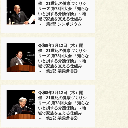
催 21世紀の健康づくりシ
リーズ 第78回大会 「知らな
いと損する介護保険」～地
域で家族を支える仕組み
～ 第2部 シンポジウム
令和8年3月12日（木）開
催 21世紀の健康づくりシ
リーズ 第78回大会 「知らな
いと損する介護保険」～地
域で家族を支える仕組み
～ 第1部 基調講演③
令和8年3月12日（木）開
催 21世紀の健康づくりシ
リーズ 第78回大会 「知らな
いと損する介護保険」～地
域で家族を支える仕組み
～ 第1部 基調講演②