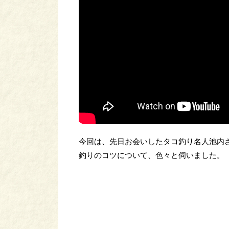
今回は、先日お会いしたタコ釣り名人池内
釣りのコツについて、色々と伺いました。