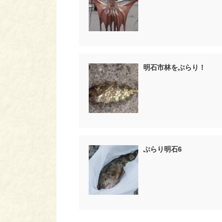
明石市林をぶらり！
ぶらり明石6