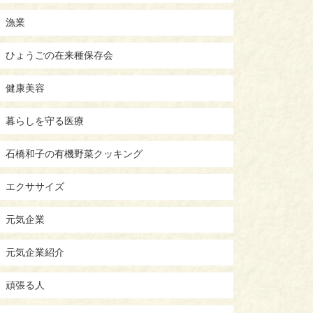
漁業
ひょうごの在来種保存会
健康美容
暮らしを守る医療
石橋和子の有機野菜クッキング
エクササイズ
元気企業
元気企業紹介
頑張る人