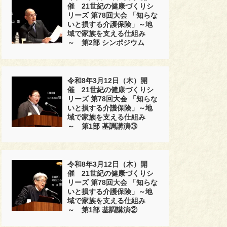
催 21世紀の健康づくりシ
リーズ 第78回大会 「知らな
いと損する介護保険」～地
域で家族を支える仕組み
～ 第2部 シンポジウム
令和8年3月12日（木）開
催 21世紀の健康づくりシ
リーズ 第78回大会 「知らな
いと損する介護保険」～地
域で家族を支える仕組み
～ 第1部 基調講演③
令和8年3月12日（木）開
催 21世紀の健康づくりシ
リーズ 第78回大会 「知らな
いと損する介護保険」～地
域で家族を支える仕組み
～ 第1部 基調講演②