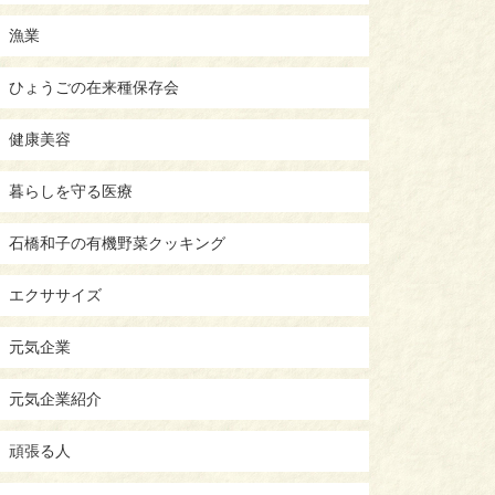
漁業
ひょうごの在来種保存会
健康美容
暮らしを守る医療
石橋和子の有機野菜クッキング
エクササイズ
元気企業
元気企業紹介
頑張る人