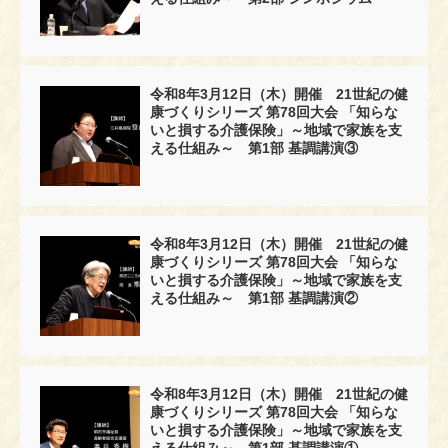
令和8年3月12日（木）開催 21世紀の健
康づくりシリーズ 第78回大会 「知らな
いと損する介護保険」～地域で家族を支
える仕組み～ 第1部 基調講演③
令和8年3月12日（木）開催 21世紀の健
康づくりシリーズ 第78回大会 「知らな
いと損する介護保険」～地域で家族を支
える仕組み～ 第1部 基調講演②
令和8年3月12日（木）開催 21世紀の健
康づくりシリーズ 第78回大会 「知らな
いと損する介護保険」～地域で家族を支
える仕組み～ 第1部 基調講演①