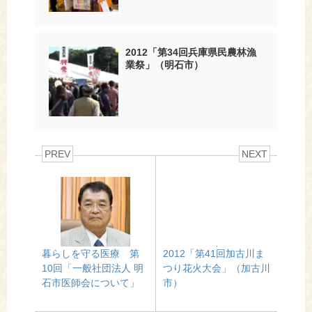
2012「第34回兵庫県民農林漁
業祭」（明石市）
PREV
NEXT
暮らしを守る医療 第
2012「第41回加古川ま
10回「一般社団法人 明
つり花火大会」（加古川
石市医師会について」
市）