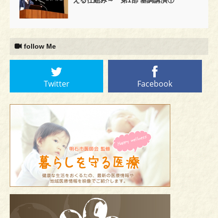
follow Me
Twitter
Facebook