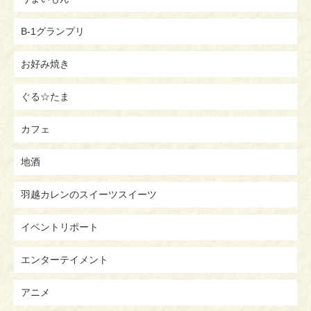
B-1グランプリ
お好み焼き
ぐる☆たま
カフェ
地酒
羽越カレンのスイーツスイーツ
イベントリポート
エンターテイメント
アニメ