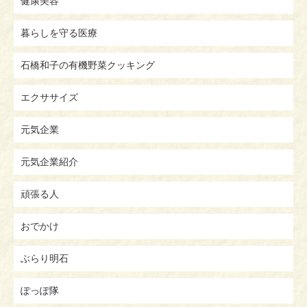
健康美容
暮らしを守る医療
石橋和子の有機野菜クッキング
エクササイズ
元気企業
元気企業紹介
頑張る人
おでかけ
ぶらり明石
ぽっぽ隊