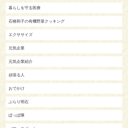
暮らしを守る医療
石橋和子の有機野菜クッキング
エクササイズ
元気企業
元気企業紹介
頑張る人
おでかけ
ぶらり明石
ぽっぽ隊