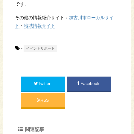
です。
その他の情報紹介サイト：
加古川市ローカルサイ
ト
・
地域情報サイト
-
イベントリポート
Twitter
Facebook
RSS
関連記事