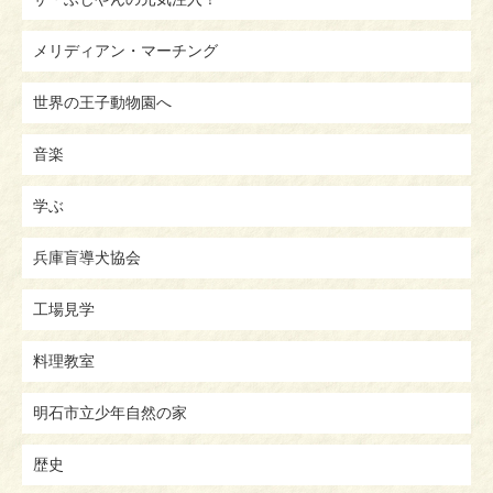
メリディアン・マーチング
世界の王子動物園へ
音楽
学ぶ
兵庫盲導犬協会
工場見学
料理教室
明石市立少年自然の家
歴史