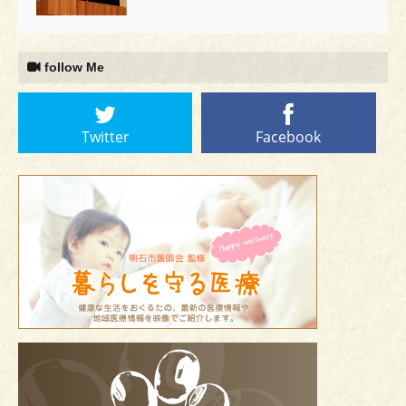
follow Me
Twitter
Facebook