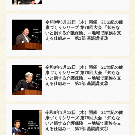
令和8年3月12日（木）開催 21世紀の健
康づくりシリーズ 第78回大会 「知らな
いと損する介護保険」～地域で家族を支
える仕組み～ 第1部 基調講演③
令和8年3月12日（木）開催 21世紀の健
康づくりシリーズ 第78回大会 「知らな
いと損する介護保険」～地域で家族を支
える仕組み～ 第1部 基調講演②
令和8年3月12日（木）開催 21世紀の健
康づくりシリーズ 第78回大会 「知らな
いと損する介護保険」～地域で家族を支
える仕組み～ 第1部 基調講演①