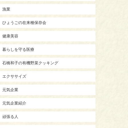
漁業
ひょうごの在来種保存会
健康美容
暮らしを守る医療
石橋和子の有機野菜クッキング
エクササイズ
元気企業
元気企業紹介
頑張る人