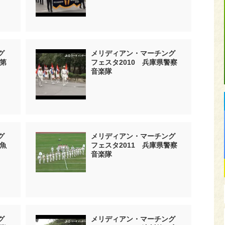
グ
メリディアン・マーチング
川第
フェスタ2010 兵庫県警察
音楽隊
グ
メリディアン・マーチング
立魚
フェスタ2011 兵庫県警察
音楽隊
グ
メリディアン・マーチング