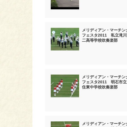
メリディアン・マーチン
フェスタ2011 私立滝
二高等学校吹奏楽部
メリディアン・マーチン
フェスタ2011 明石市
住東中学校吹奏楽部
メリディアン・マーチン