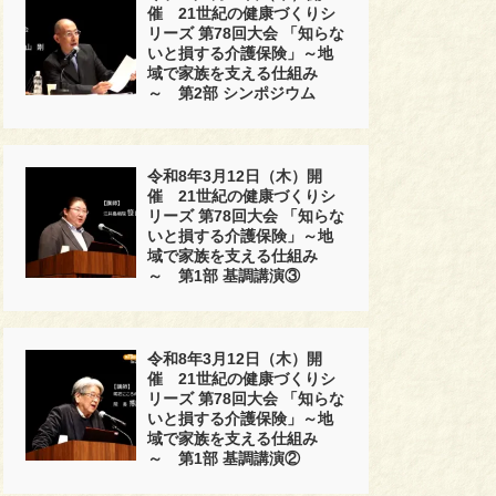
催 21世紀の健康づくりシ
リーズ 第78回大会 「知らな
いと損する介護保険」～地
域で家族を支える仕組み
～ 第2部 シンポジウム
令和8年3月12日（木）開
催 21世紀の健康づくりシ
リーズ 第78回大会 「知らな
いと損する介護保険」～地
域で家族を支える仕組み
～ 第1部 基調講演③
令和8年3月12日（木）開
催 21世紀の健康づくりシ
リーズ 第78回大会 「知らな
いと損する介護保険」～地
域で家族を支える仕組み
～ 第1部 基調講演②