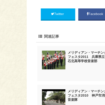
Twitter
Facebook
関連記事
メリディアン・マーチン
フェスタ2011 兵庫県
石北高等学校音楽部
メリディアン・マーチン
フェスタ2010 神戸市
音楽隊