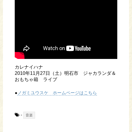
カレナイハナ
2010年11月27日（土）明石市 ジャカランダ＆
おもちゃ箱 ライブ
●
ノガミユウスケ ホームページはこちら
-
音楽