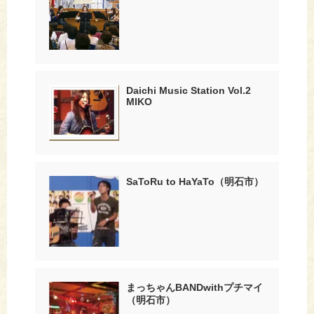
Daichi Music Station Vol.2
MIKO
SaToRu to HaYaTo（明石市）
まっちゃんBANDwithプチマイ
（明石市）