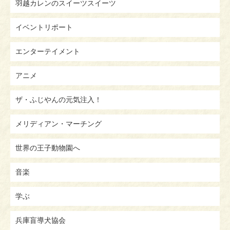
羽越カレンのスイーツスイーツ
イベントリポート
エンターテイメント
アニメ
ザ・ふじやんの元気注入！
メリディアン・マーチング
世界の王子動物園へ
音楽
学ぶ
兵庫盲導犬協会