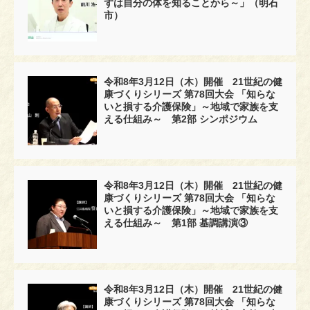
ずは自分の体を知ることから～」（明石
市）
令和8年3月12日（木）開催 21世紀の健
康づくりシリーズ 第78回大会 「知らな
いと損する介護保険」～地域で家族を支
える仕組み～ 第2部 シンポジウム
令和8年3月12日（木）開催 21世紀の健
康づくりシリーズ 第78回大会 「知らな
いと損する介護保険」～地域で家族を支
える仕組み～ 第1部 基調講演③
令和8年3月12日（木）開催 21世紀の健
康づくりシリーズ 第78回大会 「知らな