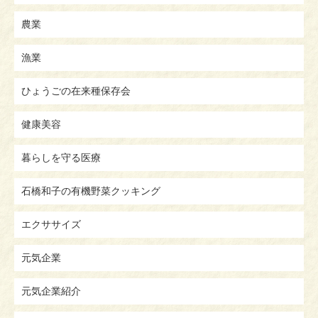
農業
漁業
ひょうごの在来種保存会
健康美容
暮らしを守る医療
石橋和子の有機野菜クッキング
エクササイズ
元気企業
元気企業紹介