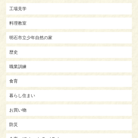
工場見学
料理教室
明石市立少年自然の家
歴史
職業訓練
食育
暮らし住まい
お買い物
防災