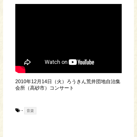
2010年12月14日（火）ろうきん荒井団地自治集
会所（高砂市）コンサート
-
音楽