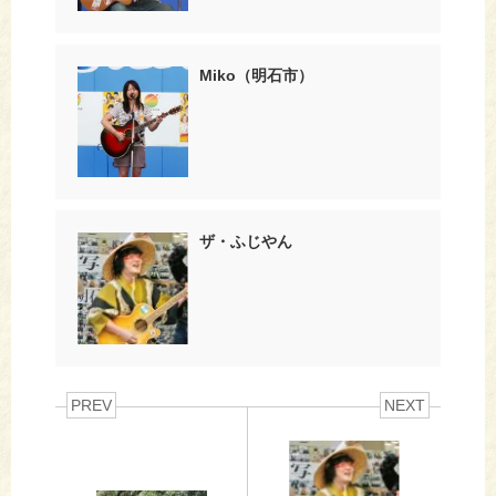
Miko（明石市）
ザ・ふじやん
PREV
NEXT