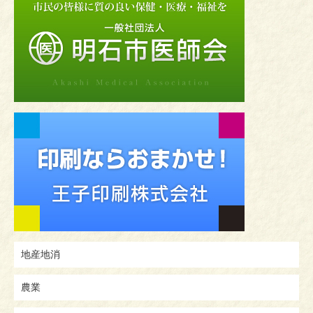
地産地消
農業