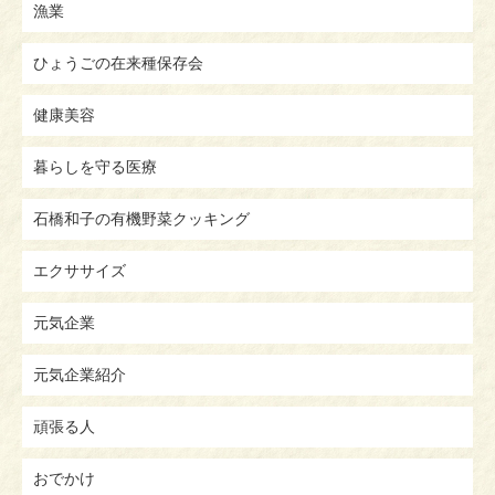
漁業
ひょうごの在来種保存会
健康美容
暮らしを守る医療
石橋和子の有機野菜クッキング
エクササイズ
元気企業
元気企業紹介
頑張る人
おでかけ