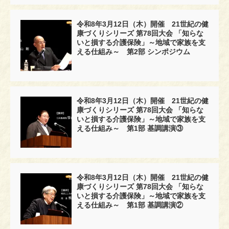
令和8年3月12日（木）開催 21世紀の健
康づくりシリーズ 第78回大会 「知らな
いと損する介護保険」～地域で家族を支
える仕組み～ 第2部 シンポジウム
令和8年3月12日（木）開催 21世紀の健
康づくりシリーズ 第78回大会 「知らな
いと損する介護保険」～地域で家族を支
える仕組み～ 第1部 基調講演③
令和8年3月12日（木）開催 21世紀の健
康づくりシリーズ 第78回大会 「知らな
いと損する介護保険」～地域で家族を支
える仕組み～ 第1部 基調講演②