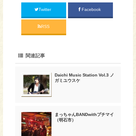
Twitter
Facebook
RSS
関連記事
Daichi Music Station Vol.3 ノ
ガミユウスケ
まっちゃんBANDwithプチマイ
（明石市）