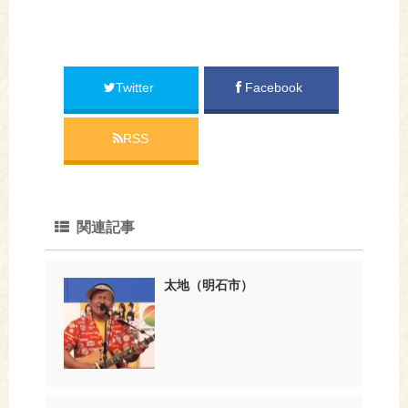
Twitter
Facebook
RSS
関連記事
太地（明石市）