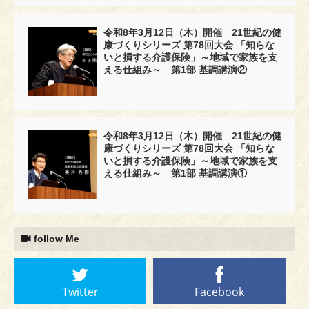
令和8年3月12日（木）開催 21世紀の健
康づくりシリーズ 第78回大会 「知らな
いと損する介護保険」～地域で家族を支
える仕組み～ 第1部 基調講演②
令和8年3月12日（木）開催 21世紀の健
康づくりシリーズ 第78回大会 「知らな
いと損する介護保険」～地域で家族を支
える仕組み～ 第1部 基調講演①
follow Me
Twitter
Facebook