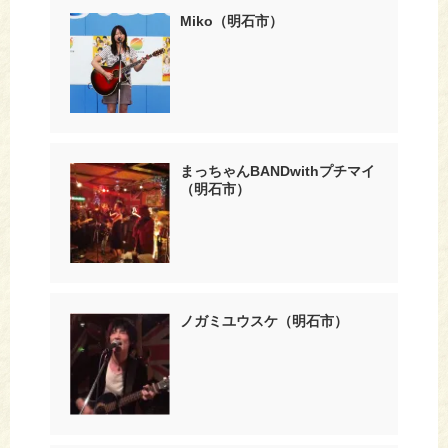
Miko（明石市）
まっちゃんBANDwithプチマイ
（明石市）
ノガミユウスケ（明石市）