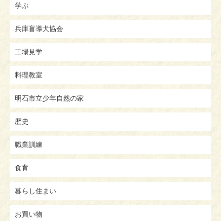
学ぶ
兵庫盲導犬協会
工場見学
料理教室
明石市立少年自然の家
歴史
職業訓練
食育
暮らし住まい
お買い物