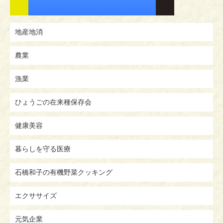
地産地消
農業
漁業
ひょうごの在来種保存会
健康美容
暮らしを守る医療
石橋和子の有機野菜クッキング
エクササイズ
元気企業