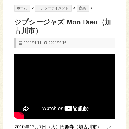
>
>
>
ホーム
エンターテイメント
音楽
ジプシージャズ Mon Dieu（加
古川市）
2011/01/11
2021/03/16
2010年12月7日（火）円照寺（加古川市）コン