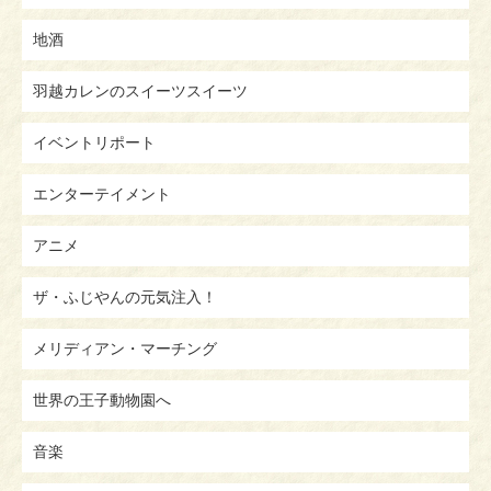
地酒
羽越カレンのスイーツスイーツ
イベントリポート
エンターテイメント
アニメ
ザ・ふじやんの元気注入！
メリディアン・マーチング
世界の王子動物園へ
音楽