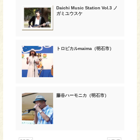
Daichi Music Station Vol.3 ノ
ガミユウスケ
トロピカルmaima（明石市）
藤谷ハーモニカ（明石市）