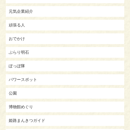
元気企業紹介
頑張る人
おでかけ
ぶらり明石
ぽっぽ隊
パワースポット
公園
博物館めぐり
姫路まんきつガイド